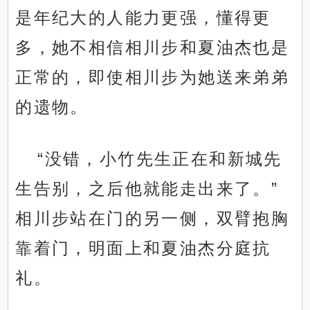
是年纪大的人能力更强，懂得更
多，她不相信相川步和夏油杰也是
正常的，即使相川步为她送来弟弟
的遗物。
“没错，小竹先生正在和新城先
生告别，之后他就能走出来了。”
相川步站在门的另一侧，双臂抱胸
靠着门，明面上和夏油杰分庭抗
礼。