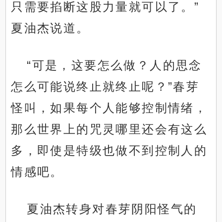
只需要掐断这股力量就可以了。”
夏油杰说道。
“可是，这要怎么做？人的思念
怎么可能说终止就终止呢？”春芽
怪叫，如果每个人能够控制情绪，
那么世界上的咒灵哪里还会有这么
多，即使是特级也做不到控制人的
情感吧。
夏油杰转身对春芽阴阳怪气的