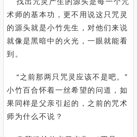
找出咒灵产生的源头是每一个咒
术师的基本功，更不用说这只咒灵
的源头就是小竹先生，对他们来说
就像是黑暗中的火光，一眼就能看
到。
“之前那两只咒灵应该不是吧。”
小竹百合怀着一丝希望的问道，如
果同样是父亲引起的，之前的咒术
师为什么不说？