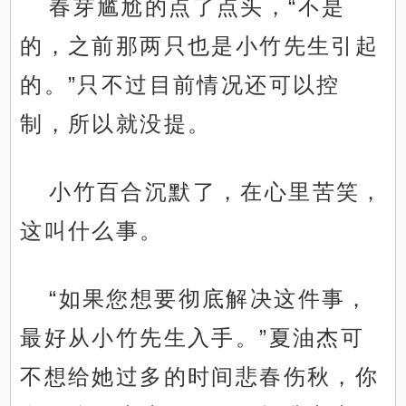
春芽尴尬的点了点头，“不是
的，之前那两只也是小竹先生引起
的。”只不过目前情况还可以控
制，所以就没提。
小竹百合沉默了，在心里苦笑，
这叫什么事。
“如果您想要彻底解决这件事，
最好从小竹先生入手。”夏油杰可
不想给她过多的时间悲春伤秋，你