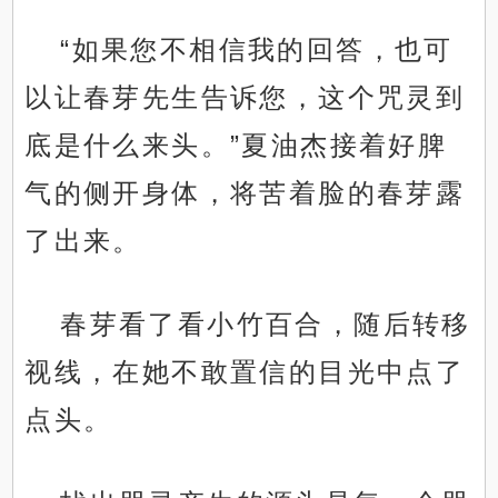
“如果您不相信我的回答，也可
以让春芽先生告诉您，这个咒灵到
底是什么来头。”夏油杰接着好脾
气的侧开身体，将苦着脸的春芽露
了出来。
春芽看了看小竹百合，随后转移
视线，在她不敢置信的目光中点了
点头。