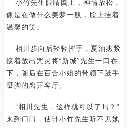
小竹先生眼睛阖上，神情放松，
像是在做什么美梦一般，脸上挂着
温馨的笑。
相川步向后轻轻挥手，夏油杰紧
接着放出咒灵将“新城”先生一口吞
下，随后在百合小姐的带领下蹑手
蹑脚的离开客厅。
“相川先生，这样就可以了吗？”
来到门口，估计小竹先生听不见她