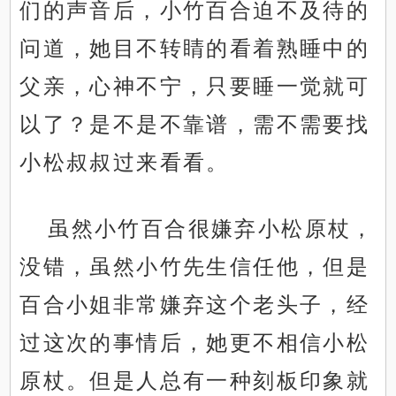
们的声音后，小竹百合迫不及待的
问道，她目不转睛的看着熟睡中的
父亲，心神不宁，只要睡一觉就可
以了？是不是不靠谱，需不需要找
小松叔叔过来看看。
虽然小竹百合很嫌弃小松原杖，
没错，虽然小竹先生信任他，但是
百合小姐非常嫌弃这个老头子，经
过这次的事情后，她更不相信小松
原杖。但是人总有一种刻板印象就