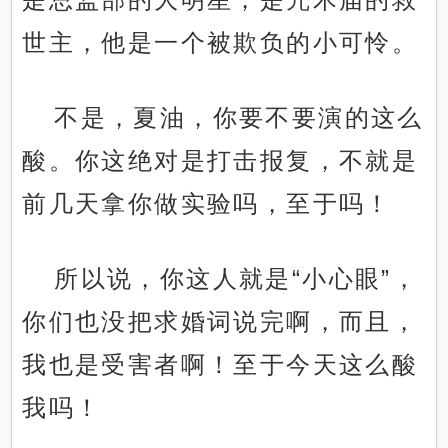
世主，他是一个被欺负的小可怜。
不是，夏油，你要不要演的这么
酸。你这绝对是打击报复，不就是
前几天拿你做实验吗，至于吗！
所以说，你这人就是“小心眼”，
你们也没把求婚词说完啊，而且，
我也是受害者啊！至于今天这么酸
我吗！