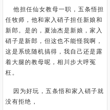
他担任仙女教母一职，五条悟担
任牧师，他和家入硝子担任新娘和
新郎。是的，夏油杰是新娘，家入
硝子是新郎，但这也不能怪我啊，
这是系统随机搞得，我自己还是露
着大腿的教母呢，相川步大呼冤
枉。
因为好玩，五条悟和家入硝子就
没有拒绝，