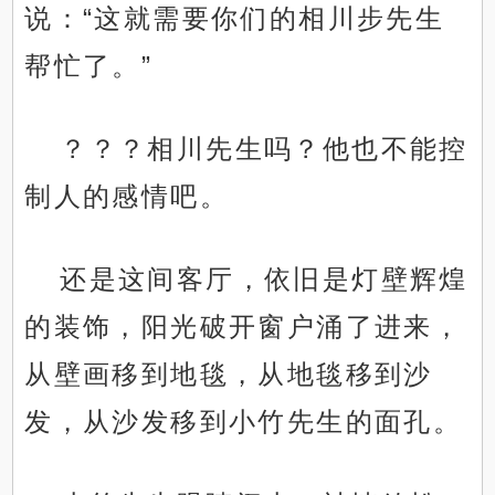
说：“这就需要你们的相川步先生
帮忙了。”
？？？相川先生吗？他也不能控
制人的感情吧。
还是这间客厅，依旧是灯壁辉煌
的装饰，阳光破开窗户涌了进来，
从壁画移到地毯，从地毯移到沙
发，从沙发移到小竹先生的面孔。