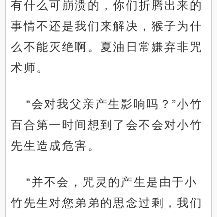
有什么可崩溃的，你们折腾出来的
事情不还是我们来解决，猴子为什
么不能灭绝啊。夏油日常嫌弃非咒
术师。
“会对我父亲产生影响吗？”小竹
百合第一时间想到了会不会对小竹
先生造成危害。
“并不会，咒灵的产生是由于小
竹先生对您弟弟的思念过剩，我们