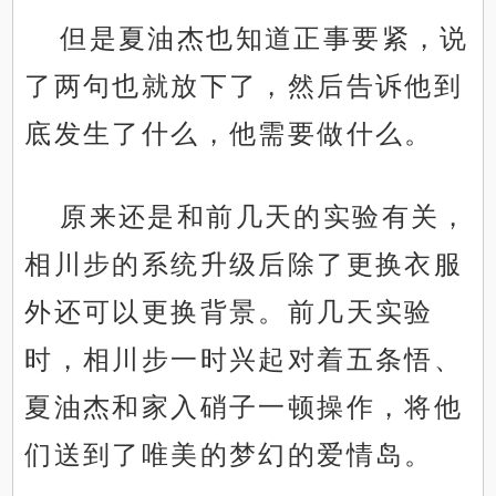
但是夏油杰也知道正事要紧，说
了两句也就放下了，然后告诉他到
底发生了什么，他需要做什么。
原来还是和前几天的实验有关，
相川步的系统升级后除了更换衣服
外还可以更换背景。前几天实验
时，相川步一时兴起对着五条悟、
夏油杰和家入硝子一顿操作，将他
们送到了唯美的梦幻的爱情岛。