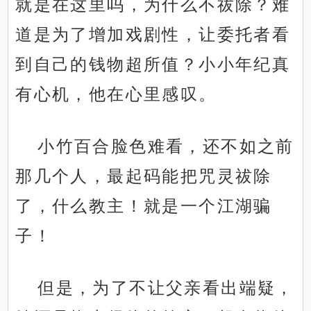
就是在这里吗，为什么不祓除？难
道是为了增加戏剧性，让委托者看
到自己的钱物超所值？小小年纪真
有心机，他在心里感叹。
小竹百合脸色难看，还不如之前
那几个人，最起码能把咒灵祓除
了，什么教主！就是一个江湖骗
子！
但是，为了不让父亲看出端疑，