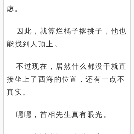
虑。
因此，就算烂橘子撂挑子，他也
能找到人顶上。
不过现在，居然什么都没干就直
接坐上了西海的位置，还有一点不
真实。
嘿嘿，首相先生真有眼光。