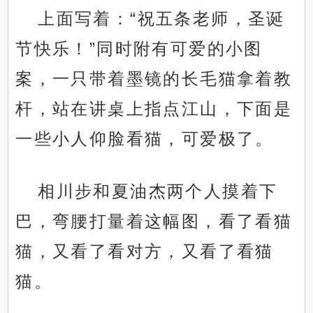
上面写着：“祝五条老师，圣诞
节快乐！”同时附有可爱的小图
案，一只带着墨镜的长毛猫拿着教
杆，站在讲桌上指点江山，下面是
一些小人仰脸看猫，可爱极了。
相川步和夏油杰两个人摸着下
巴，弯腰打量着这幅图，看了看猫
猫，又看了看对方，又看了看猫
猫。