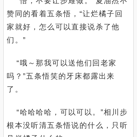
“悟，不要让步难做。”夏油杰不
赞同的看着五条悟，“让烂橘子回
家就好，怎么可以直接说杀了他
们。”
“哦～那我可以送他们回老家
吗？”五条悟笑的牙床都露出来
了。
“哈哈哈哈，可以可以。”相川步
根本没听清五条悟说的什么，只听