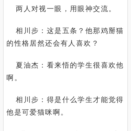
两人对视一眼，用眼神交流。
相川步：这是五条？他那鸡掰猫
的性格居然还会有人喜欢？
夏油杰：看来悟的学生很喜欢他
啊。
相川步：得是什么学生才能觉得
他是可爱猫咪啊。