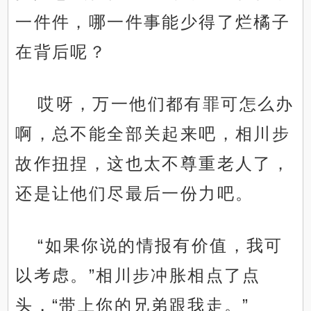
一件件，哪一件事能少得了烂橘子
在背后呢？
哎呀，万一他们都有罪可怎么办
啊，总不能全部关起来吧，相川步
故作扭捏，这也太不尊重老人了，
还是让他们尽最后一份力吧。
“如果你说的情报有价值，我可
以考虑。”相川步冲胀相点了点
头，“带上你的兄弟跟我走。”