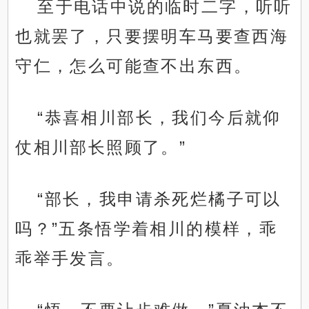
至于电话中说的临时二字，听听
也就罢了，只要摆明车马要查西海
守仁，怎么可能查不出东西。
“恭喜相川部长，我们今后就仰
仗相川部长照顾了。”
“部长，我申请杀死烂橘子可以
吗？”五条悟学着相川的模样，乖
乖举手发言。