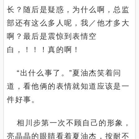
长？随后是疑惑，为什么啊，总监
部还有这么多人呢，我／他才多大
啊？最后是震惊到表情空
白，！！！真的啊！
“出什么事了。”夏油杰笑着问
道，看他俩的表情就知道应该是一
件好事。
相川步第一次不顾自己的形象，
亮晶晶的眼睛看着夏油杰，按耐不