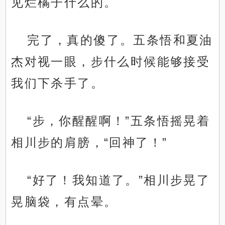
见烂橘子什么的。
完了，真的傻了。五条悟和夏油
杰对视一眼，步什么时候能够接受
我们下杀手了。
“步，你醒醒啊！”五条悟摇晃着
相川步的肩膀，“回神了！”
“好了！我知道了。”相川步晃了
晃脑袋，有点晕。