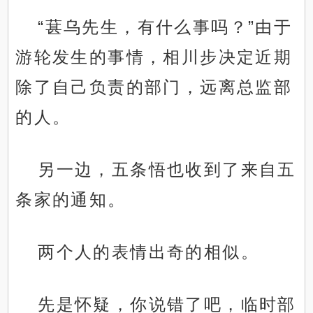
“葚乌先生，有什么事吗？”由于
游轮发生的事情，相川步决定近期
除了自己负责的部门，远离总监部
的人。
另一边，五条悟也收到了来自五
条家的通知。
两个人的表情出奇的相似。
先是怀疑，你说错了吧，临时部