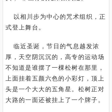
以相川步为中心的咒术组织，正
式登上舞台。
临近圣诞，节日的气息越发浓
厚，天空阴沉沉的，高专的运动场
不知道是谁摆了一棵松树在那里，
上面挂着五颜六色的小彩灯，顶上
头是一个大大的五角星。松树正对
大路的一面还被挂上了一个牌子。