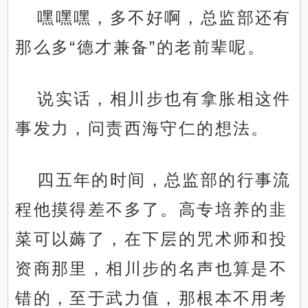
嘿嘿嘿，多不好啊，总监部还有
那么多“德才兼备”的老前辈呢。
说实话，相川步也有拿胀相这件
事发力，问责西海守仁的想法。
四五年的时间，总监部的行事流
程他摸得差不多了。高专培养的韭
菜可以薅了，在下层的咒术师和投
资商那里，相川步的名声也算是不
错的，至于武力值，那根本不用考