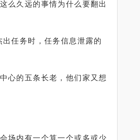
这么久远的事情为什么要翻出
杰出任务时，任务信息泄露的
中心的五条长老，他们家又想
会场内有一个算一个或多或少