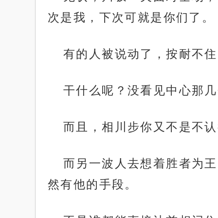
次是我，下次可就是你们了。
有的人被说动了，按耐不住
干什么呢？没看见中心那几
而且，相川步你又不是不认
而另一波人去想着胜者为王
然有他的手段。