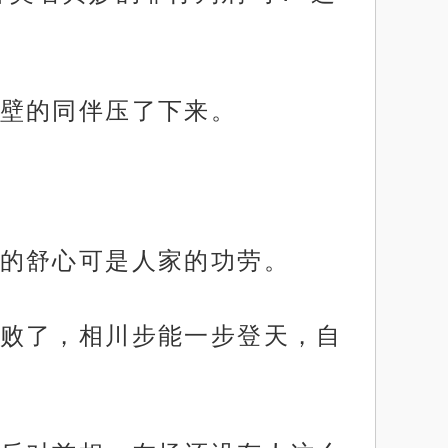
壁的同伴压了下来。
的舒心可是人家的功劳。
败了，相川步能一步登天，自