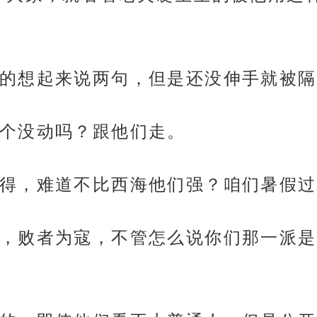
的想起来说两句，但是还没伸手就被隔
个没动吗？跟他们走。
得，难道不比西海他们强？咱们暑假过
，败者为寇，不管怎么说你们那一派是