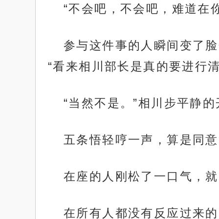
“不会吧，不会吧，难道在
参与这件事的人瞬间变了脸
“看来相川部长是真的要进行清
“当然不是。”相川步平静
五条悟轻哼一声，算是同意
在座的人刚松了一口气，就
在所有人都没有反应过来的