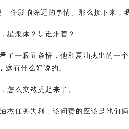
另一件影响深远的事情。那么接下来，
，星浆体？是谁来着？
看了一眼五条悟，他和夏油杰出的一个
，这有什么好说的。
，怎么突然提起来了。
油杰任务失利，该问责的应该是他们俩