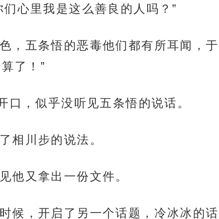
你们心里我是这么善良的人吗？”
色，五条悟的恶毒他们都有所耳闻，于
算了！”
的开口，似乎没听见五条悟的说话。
了相川步的说法。
见他又拿出一份文件。
时候，开启了另一个话题，冷冰冰的话