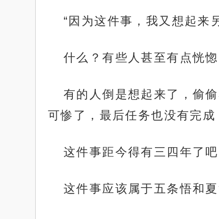
“因为这件事，我又想起来
什么？有些人甚至有点恍惚
有的人倒是想起来了，偷偷
可惨了，最后任务也没有完成
这件事距今得有三四年了吧
这件事应该属于五条悟和夏
.