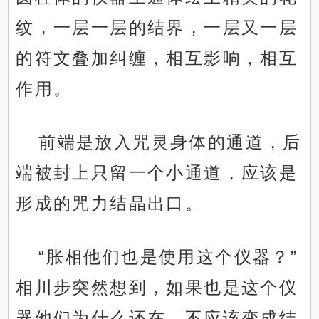
纹，一层一层的结界，一层又一层
的符文叠加纠缠，相互影响，相互
作用。
前端是放入咒灵身体的通道，后
端被封上只留一个小通道，应该是
形成的咒力结晶出口。
“胀相他们也是使用这个仪器？”
相川步突然想到，如果也是这个仪
器他们为什么还在，不应该变成结