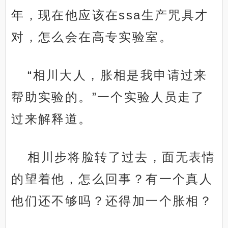
年，现在他应该在ssa生产咒具才
对，怎么会在高专实验室。
“相川大人，胀相是我申请过来
帮助实验的。”一个实验人员走了
过来解释道。
相川步将脸转了过去，面无表情
的望着他，怎么回事？有一个真人
他们还不够吗？还得加一个胀相？