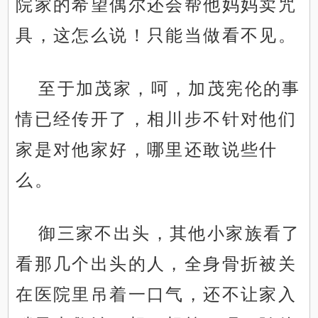
院家的希望偶尔还会帮他妈妈卖咒
具，这怎么说！只能当做看不见。
至于加茂家，呵，加茂宪伦的事
情已经传开了，相川步不针对他们
家是对他家好，哪里还敢说些什
么。
御三家不出头，其他小家族看了
看那几个出头的人，全身骨折被关
在医院里吊着一口气，还不让家入