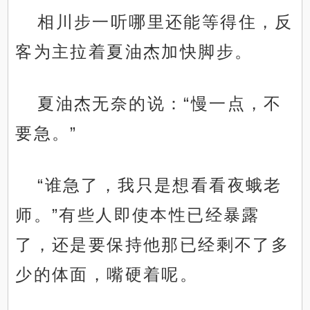
相川步一听哪里还能等得住，反
客为主拉着夏油杰加快脚步。
夏油杰无奈的说：“慢一点，不
要急。”
“谁急了，我只是想看看夜蛾老
师。”有些人即使本性已经暴露
了，还是要保持他那已经剩不了多
少的体面，嘴硬着呢。