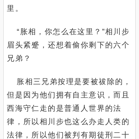
里。
“胀相，你怎么在这里？”相川步
眉头紧蹙，还想着偷你剩下的六个
兄弟？
胀相三兄弟按理是要被祓除的，
但是因为他们拥有自主意识，而且
西海守仁走的是普通人世界的法
律，所以相川步也这么办走人类的
法律，所以他们被判有期徒刑二十