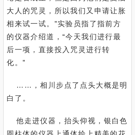
大人的咒灵，所以我们又申请让胀
相来试一试。”实验员指了指前方
的仪器介绍道，“今天我们进行最
后一项，直接投入咒灵进行转
化。”
……，相川步点了点头大概是明
白了。
他走进仪器，抬头仰视，银白色
圆柱体的仪器上通体绘上精美的花