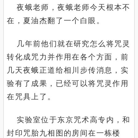
夜蛾老师，夜蛾老师今天根本不
在，夏油杰翻了一个白眼。
几年前他们就在研究怎么将咒灵
转化成咒力并作用在各个方面，前
几天夜蛾正道给相川步传消息，实
验有了成果，已经可以将咒灵作用
在咒具上了。
实验室位于东京咒术高专内，和
封印咒胎九相图的房间在一栋楼