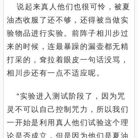
说起来真人他们也很可怜，被夏
油杰收服了还不够，还得被当做实
验物品进行实验。前阵子相川步过
来的时候，连最暴躁的漏壶都无精
打采的，耷拉着眼皮一句话没骂，
相川步还有一点不适应呢。
“实验进入测试阶段了，因为咒
灵不可以自己控制咒力，所以我们
一开始是利用真人他们试验这个理
论是否成立，但是因为他们是夏油