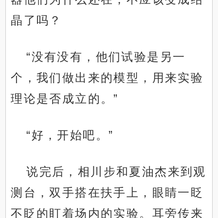
晶了吗？
“没有没有，他们试验是另一
个，我们做出来的模型，用来实验
理论是否成立的。”
“好，开始吧。”
说完后，相川步和夏油杰来到观
测台，双手搭在扶手上，眼睛一眨
不眨的盯着场内的实验。耳旁传来