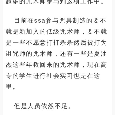
越多的咒术师参与到这项工作中。
目前在ssa参与咒具制造的要不
就是新加入的低级咒术师，要不就
是一些不愿意打打杀杀然后被打为
诅咒师的咒术师，还有一些是夏油
杰这些年救回来的咒术师，现在高
专的学生进行社会实习也是在这
里。
但是人员依然不足。