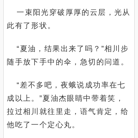
一束阳光穿破厚厚的云层，光从
此有了形状。
“夏油，结果出来了吗？”相川步
随手放下手中的伞，急切的问道。
“差不多吧，夜蛾说成功率在七
成以上。”夏油杰眼睛中带着笑，
拉过相川就往里走，语气肯定，给
他吃了一个定心丸。