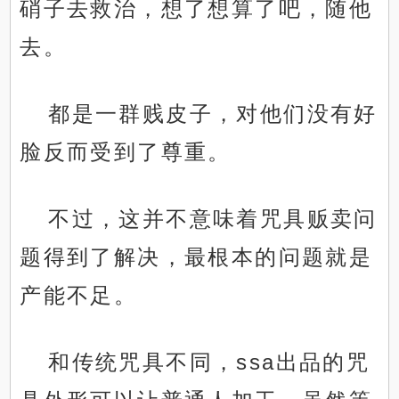
硝子去救治，想了想算了吧，随他
去。
都是一群贱皮子，对他们没有好
脸反而受到了尊重。
不过，这并不意味着咒具贩卖问
题得到了解决，最根本的问题就是
产能不足。
和传统咒具不同，ssa出品的咒