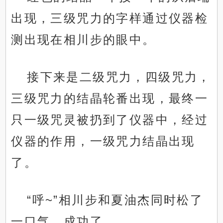
出现，三级咒力的字样通过仪器检
测出现在相川步的眼中。
接下来是二级咒力，四级咒力，
三级咒力的结晶轮番出现，最终一
只一级咒灵被扔到了仪器中，经过
仪器的作用，一级咒力结晶出现
了。
“呼~”相川步和夏油杰同时松了
一口气，成功了。