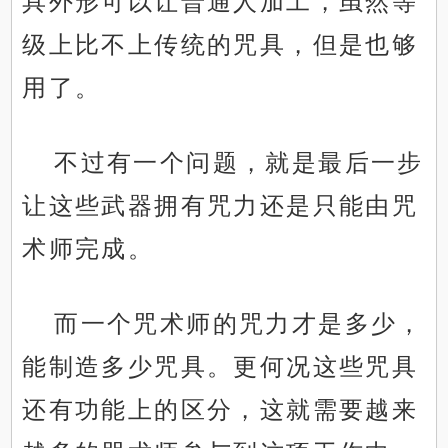
具外形可以让普通人加工，虽然等
级上比不上传统的咒具，但是也够
用了。
不过有一个问题，就是最后一步
让这些武器拥有咒力还是只能由咒
术师完成。
而一个咒术师的咒力才是多少，
能制造多少咒具。更何况这些咒具
还有功能上的区分，这就需要越来