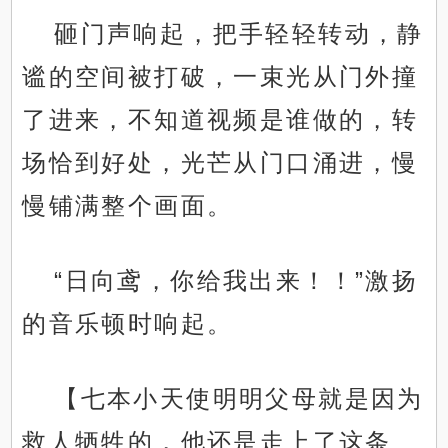
砸门声响起，把手轻轻转动，静
谧的空间被打破，一束光从门外撞
了进来，不知道视频是谁做的，转
场恰到好处，光芒从门口涌进，慢
慢铺满整个画面。
“日向鸢，你给我出来！！”激扬
的音乐顿时响起。
【七本小天使明明父母就是因为
救人牺牲的，他还是走上了这条