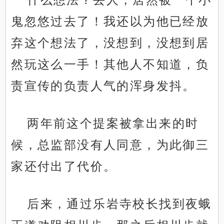
鬼忽悠过去了！我还以为他已经放
弃这个想法了，没想到，没想到居
然玩这么一手！其他人不知道，负
责宣传的负责人气的浑身发抖。
两年前这个提案被拿出来的时
候，总监部没有人同意，为此御三
家还付出了代价。
后来，通过乐岩寺校长找到夜蛾