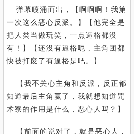
弹幕喷涌而出，【啊啊啊！我第
一次这么恶心反派。】【他完全是
把人类当做玩笑，一点逼格都没
有！】【还没有逼格呢，主角团都
快被打废了有逼格是吧。】
【我不关心主角和反派，反正都
知道最后主角赢了，我就想知道咒
术寮的作用是什么，恶心人吗？】
【前面的说对了，就是恶心人，