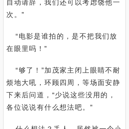
自动请辞，我们还可以考虑饶他一
次。”
“电影是谁拍的，是不把我们放
在眼里吗！”
“够了！”加茂家主闭上眼睛不耐
烦地大吼，环顾四周，等场面安静
下来后问道，“少说这些没用的，
各位说说有什么想法吧。”
什么想法？丢人，居然被一个小