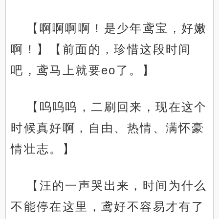
【啊啊啊啊！是少年鸢宝，好嫩
啊！】【前面的，珍惜这段时间
吧，鸢马上就要eo了。】
【呜呜呜，二刷回来，现在这个
时候真好啊，自由、热情、满怀豪
情壮志。】
【汪的一声哭出来，时间为什么
不能停在这里，鸢好不容易才有了