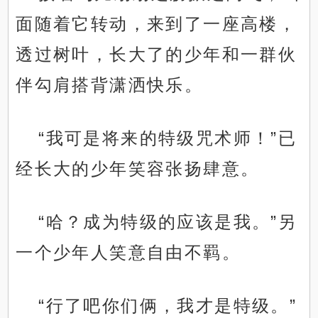
面随着它转动，来到了一座高楼，
透过树叶，长大了的少年和一群伙
伴勾肩搭背潇洒快乐。
“我可是将来的特级咒术师！”已
经长大的少年笑容张扬肆意。
“哈？成为特级的应该是我。”另
一个少年人笑意自由不羁。
“行了吧你们俩，我才是特级。”