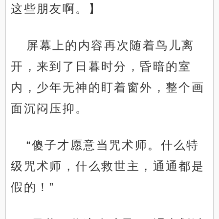
这些朋友啊。】
屏幕上的内容再次随着鸟儿离
开，来到了日暮时分，昏暗的室
内，少年无神的盯着窗外，整个画
面沉闷压抑。
“傻子才愿意当咒术师。什么特
级咒术师，什么救世主，通通都是
假的！”