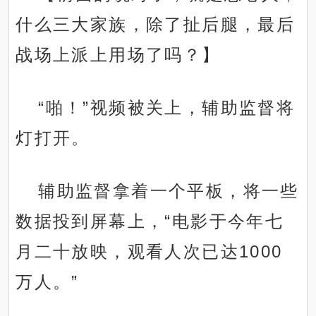
什么三大家族，除了扯后腿，最后
战场上派上用场了吗？】
“啪！”视频被关上，辅助监督将
灯打开。
辅助监督拿着一个平板，将一些
数据投到屏幕上，“电影于今年七
月二十放映，观看人次已达1000
万人。”