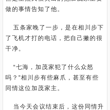
做的事情告知了他。
五条家晚了一步，是在相川步下
了飞机才打的电话，把自己撇的很
干净。
“七海，加茂家犯了什么众怒
吗？”相川步有些麻爪，甚至有些
同情这位加茂家主。
当今天会议结束后，这份同情升