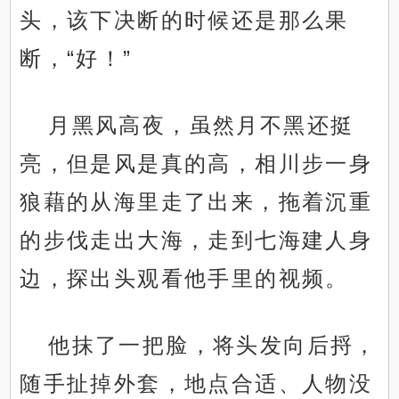
头，该下决断的时候还是那么果
断，“好！”
月黑风高夜，虽然月不黑还挺
亮，但是风是真的高，相川步一身
狼藉的从海里走了出来，拖着沉重
的步伐走出大海，走到七海建人身
边，探出头观看他手里的视频。
他抹了一把脸，将头发向后捋，
随手扯掉外套，地点合适、人物没