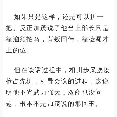
如果只是这样，还是可以拼一
把。反正加茂说了他当上部长只是
靠溜须拍马，背叛同伴，靠捡漏才
上的位。
但在谈话过程中，相川步又屡屡
抢占先机，引导会议的进程，这说
明他不光武力强大，双商也没问
题，根本不是加茂说的那回事。