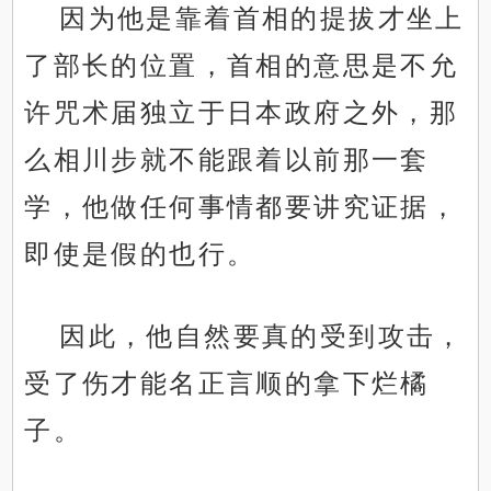
因为他是靠着首相的提拔才坐上
了部长的位置，首相的意思是不允
许咒术届独立于日本政府之外，那
么相川步就不能跟着以前那一套
学，他做任何事情都要讲究证据，
即使是假的也行。
因此，他自然要真的受到攻击，
受了伤才能名正言顺的拿下烂橘
子。