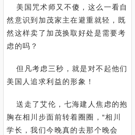
美国咒术师又不傻，这么一看自
然意识到加茂家主在避重就轻，既
然这样卖了加茂换取好处是需要考
虑的吗？
但凡考虑三秒，就是对不起他们
美国人追求利益的形象！
送走了艾伦，七海建人焦虑的抱
胸在相川步面前转着圈圈，“相川
学长，我们今晚真的去那个晚会