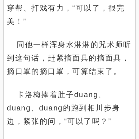
穿帮、打戏有力，“可以了，很完
美！”
同他一样浑身水淋淋的咒术师听
到这句话，赶紧摘面具的摘面具，
摘口罩的摘口罩，可算结束了。
卡洛梅捧着肚子duang、
duang、duang的跑到相川步身
边，紧张的问，“可以了吗？”