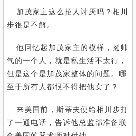
加茂家主这么招人讨厌吗？相川
步很是不解。
他回忆起加茂家主的模样，挺帅
气的一个人，就是私生活不太行，
但是这个是加茂家整体的问题。哪
至于所有人都恨不得把他卖了？
来美国前，斯蒂夫便给相川步打
了一通电话，告诉他总监部准备联
合美国的咒术师对付他。