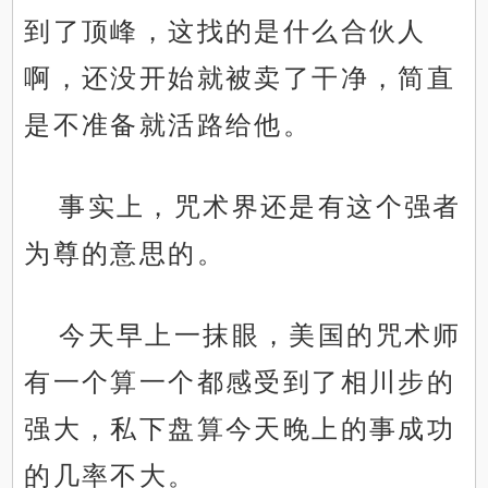
到了顶峰，这找的是什么合伙人
啊，还没开始就被卖了干净，简直
是不准备就活路给他。
事实上，咒术界还是有这个强者
为尊的意思的。
今天早上一抹眼，美国的咒术师
有一个算一个都感受到了相川步的
强大，私下盘算今天晚上的事成功
的几率不大。