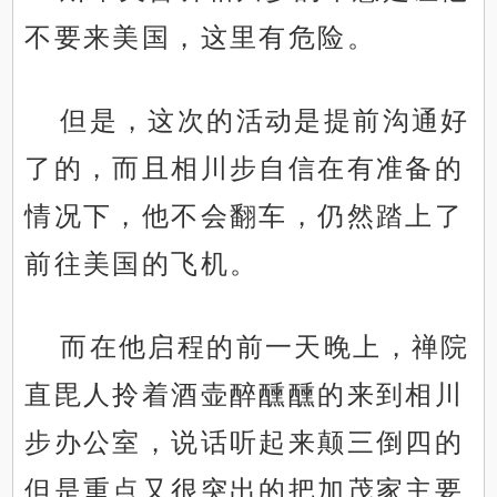
不要来美国，这里有危险。
但是，这次的活动是提前沟通好
了的，而且相川步自信在有准备的
情况下，他不会翻车，仍然踏上了
前往美国的飞机。
而在他启程的前一天晚上，禅院
直毘人拎着酒壶醉醺醺的来到相川
步办公室，说话听起来颠三倒四的
但是重点又很突出的把加茂家主要