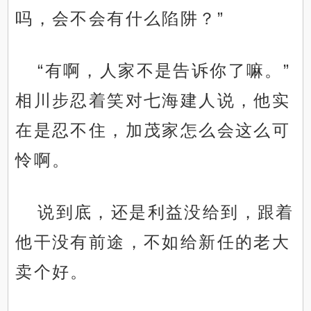
吗，会不会有什么陷阱？”
“有啊，人家不是告诉你了嘛。”
相川步忍着笑对七海建人说，他实
在是忍不住，加茂家怎么会这么可
怜啊。
说到底，还是利益没给到，跟着
他干没有前途，不如给新任的老大
卖个好。