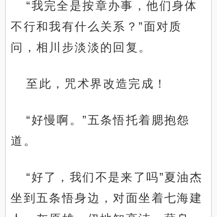
“我完全是按章办事，他们身体
不行和我有什么关系？”面对质
问，相川步淡淡的回复。
至此，咒术界改造完成！
“好慢啊。”五条悟托着腮抱怨
道。
“好了，我们不是来了吗”夏油杰
坐到五条悟身边，对面坐着七海建