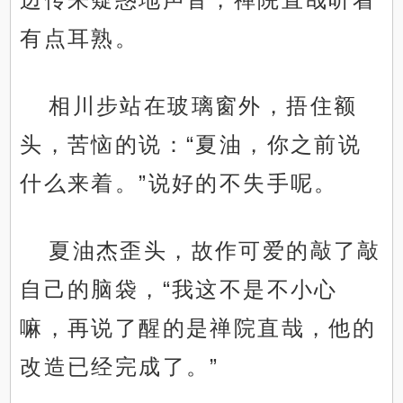
有点耳熟。
相川步站在玻璃窗外，捂住额
头，苦恼的说：“夏油，你之前说
什么来着。”说好的不失手呢。
夏油杰歪头，故作可爱的敲了敲
自己的脑袋，“我这不是不小心
嘛，再说了醒的是禅院直哉，他的
改造已经完成了。”