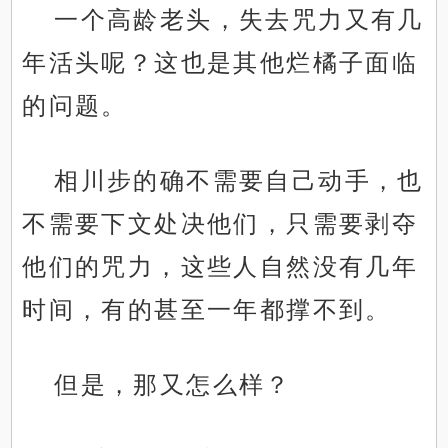
一个高龄老头，失去咒力又有几
年活头呢？这也是其他烂橘子面临
的问题。
相川步的确不需要自己动手，也
不需要下文处决他们，只需要剥夺
他们的咒力，这些人自然没有几年
时间，有的甚至一年都撑不到。
但是，那又怎么样？