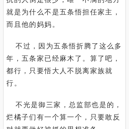
就是为什么不是五条悟担任家主，
而且他的妈妈。
不过，因为五条悟折腾了这么多
年，五条家已经麻木了。算了吧，
都行，只要悟大人不脱离家族就
行。
不光是御三家，总监部也是的，
烂橘子们有一个算一个，只要敢反