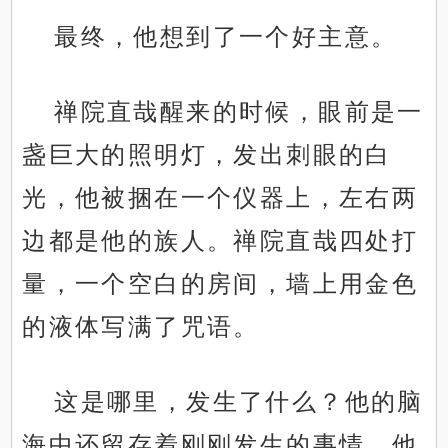
最终，他想到了一个好主意。
禅院直哉醒来的时候，眼前是一
盏巨大的照明灯，发出刺眼的白
光，他被捆在一个仪器上，左右两
边都是他的族人。禅院直哉四处打
量，一个空白的房间，墙上用金色
的液体写满了咒语。
这是哪里，发生了什么？他的脑
海中还留存着刚刚发生的事情。他