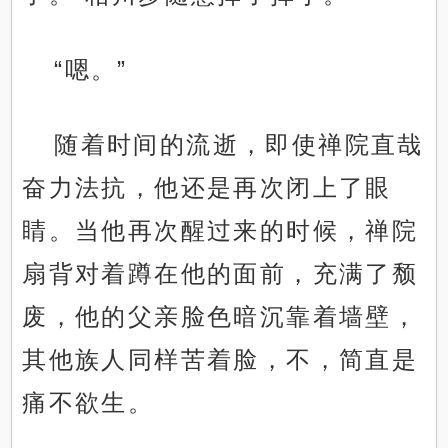
“嗯。”
随着时间的流逝，即使禅院直哉
奋力法抗，他还是再次闭上了眼
睛。当他再次醒过来的时候，禅院
扇背对着蹲在他的面前，充满了颓
废，他的父亲脸色暗沉靠着墙壁，
其他族人同样苦着脸，不，简直是
痛不欲生。