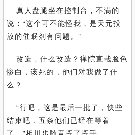
真人盘腿坐在控制台，不满的
说：“这个可不能怪我，是天元投
放的催眠剂有问题。”
改造，什么改造？禅院直哉脸色
惨白，该死的，他们对我做了什
么？
“行吧，这是最后一批了，快些
结束吧，五条他们已经在等着
了。”相川步随意挥了挥手。