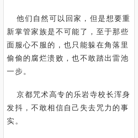
他们自然可以回家，但是想要重
新掌管家族是不可能了，至于那些
面服心不服的，也只能躲在角落里
偷偷的腐烂溃败，也不敢踏出雷池
一步。
京都咒术高专的乐岩寺校长浑身
发抖，不敢相信自己失去咒力的事
实。