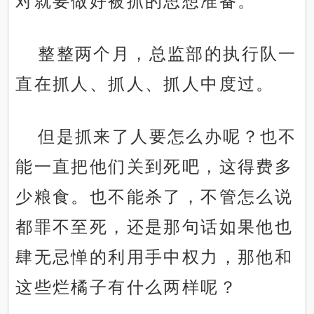
对就要做好被抓的思想准备。
整整两个月，总监部的执行队一
直在抓人、抓人、抓人中度过。
但是抓来了人要怎么办呢？也不
能一直把他们关到死吧，这得费多
少粮食。也不能杀了，不管怎么说
都罪不至死，还是那句话如果他也
肆无忌惮的利用手中权力，那他和
这些烂橘子有什么两样呢？