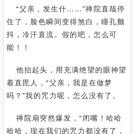
“父亲，发生什……”禅院直哉停
住了，脸色瞬间变得煞白，瞳孔颤
抖，冷汗直流。假的吧，怎么可
能！！
他抬起头，用充满绝望的眼神望
着直毘人，“父亲，我是在做梦
吗？”我的咒力呢，怎么没有了。
禅院扇突然爆发，“闭嘴！哈哈
哈哈，现在我们的咒力都没有了，