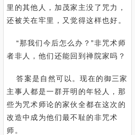
里的其他人，加茂家主没了咒力，
还被关在牢里，又觉得这样也好。
“那我们今后怎么办？”非咒术师
者非人，他们还能回到禅院家吗？
答案是自然可以。现在的御三家
主事人都是一群开明的年轻人，那
些为咒术师论的家伙全都在这次的
改造中成为他们最不耻的非咒术
师。