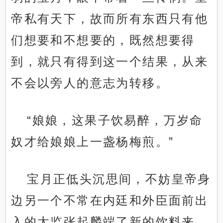
帝私有天下，故而所有东西只有他
们想要和不想要的，既然想要得
到，就只有得到这一个结果，从来
不会以旁人的意志为转移。
“娘娘，这果子饮易醉，万岁命
奴才给娘娘上一盏杨梅煎。”
宝月正低头沉思间，不妨皇帝身
边另一个不常在内廷和外臣面前出
入的太监张起麟端了新的饮料来，