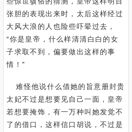
些惊世骇俗的猜测，皇帝这样明目
张胆的表现出来时，太后这样经过
大风大浪的人也险些吓晕过去，
“你是皇帝，什么样清清白白的女
子求取不到，偏要做出这样的事
情！”
难怪他说什么借她的旨意册封贵
太妃不过是想要见自己一面，皇帝
若想要掩饰，有一万种叫她发觉不
了的借口，这样信口胡说，不过是