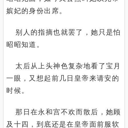
嫔妃的身份出席。
别人的指摘也就罢了，她只是怕
昭昭知道。
太后从上头神色复杂地看了宝月
一眼，又想起前几日皇帝来请安的
时候。
那日在永和宫不欢而散后，她顾
及十四，到底还是在皇帝面前服软