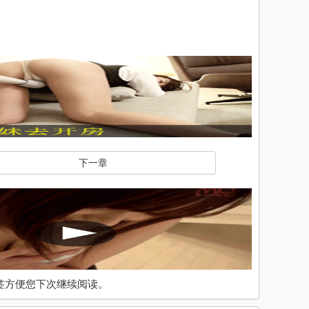
下一章
入书签方便您下次继续阅读。