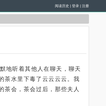
阅读历史
|
登录
|
注册
默地听着其他人在聊天，聊天
的茶水里下毒了云云云云。我
的茶会，茶会过后，那些夫人