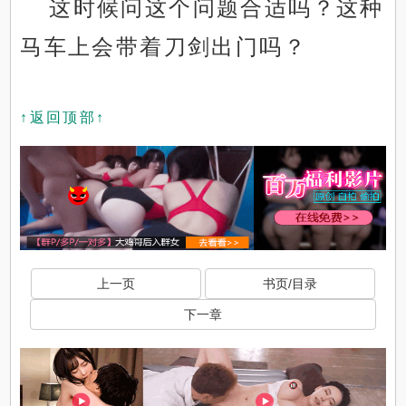
这时候问这个问题合适吗？这种
马车上会带着刀剑出门吗？
↑返回顶部↑
上一页
书页/目录
下一章