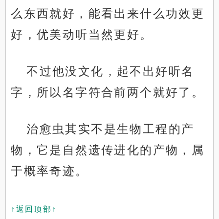
么东西就好，能看出来什么功效更
好，优美动听当然更好。
不过他没文化，起不出好听名
字，所以名字符合前两个就好了。
治愈虫其实不是生物工程的产
物，它是自然遗传进化的产物，属
于概率奇迹。
↑返回顶部↑