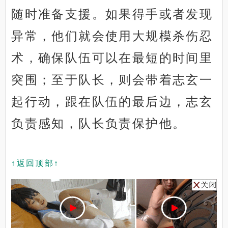
随时准备支援。如果得手或者发现
异常，他们就会使用大规模杀伤忍
术，确保队伍可以在最短的时间里
突围；至于队长，则会带着志玄一
起行动，跟在队伍的最后边，志玄
负责感知，队长负责保护他。
↑返回顶部↑