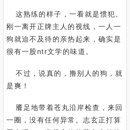
这熟练的样子，一看就是惯犯。
刚一离开正牌主人的视线，一人一
狗就迫不及待的亲热起来，确实是
很有一股ntr文学的味道。
不过，说真的，撸别人的狗，就
是爽！
餍足地带着苍丸沿岸检查，来回
一圈，没有任何异常。志玄正打算