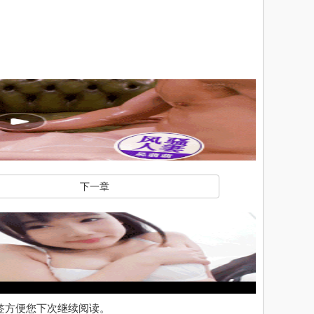
下一章
入书签方便您下次继续阅读。