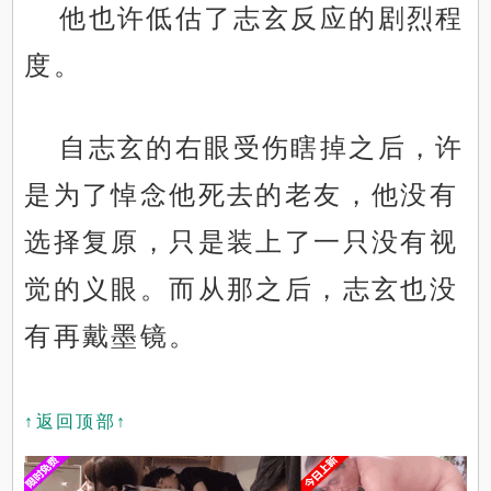
他也许低估了志玄反应的剧烈程
度。
自志玄的右眼受伤瞎掉之后，许
是为了悼念他死去的老友，他没有
选择复原，只是装上了一只没有视
觉的义眼。而从那之后，志玄也没
有再戴墨镜。
↑返回顶部↑