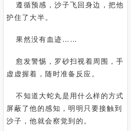
遵循预感，沙子飞回身边，把他
护住了大半。
果然没有血迹……
愈发警惕，罗砂扫视着周围，手
虚虚握着，随时准备反应。
不知道大蛇丸是用什么样的方式
屏蔽了他的感知，明明只要接触到
沙子，他就会察觉到的。