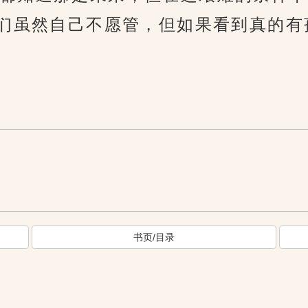
们虽然自己不愿管，但如果看到真的有
书页/目录