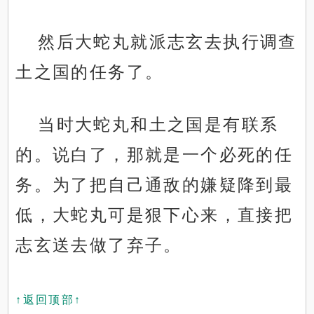
然后大蛇丸就派志玄去执行调查
土之国的任务了。
当时大蛇丸和土之国是有联系
的。说白了，那就是一个必死的任
务。为了把自己通敌的嫌疑降到最
低，大蛇丸可是狠下心来，直接把
志玄送去做了弃子。
↑返回顶部↑