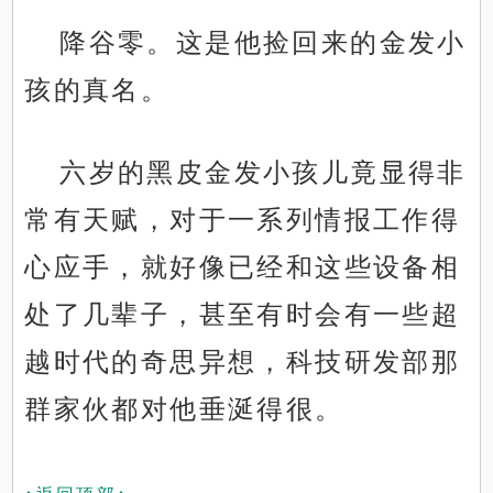
降谷零。这是他捡回来的金发小
孩的真名。
六岁的黑皮金发小孩儿竟显得非
常有天赋，对于一系列情报工作得
心应手，就好像已经和这些设备相
处了几辈子，甚至有时会有一些超
越时代的奇思异想，科技研发部那
群家伙都对他垂涎得很。