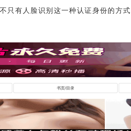
不只有人脸识别这一种认证身份的方式
书页/目录