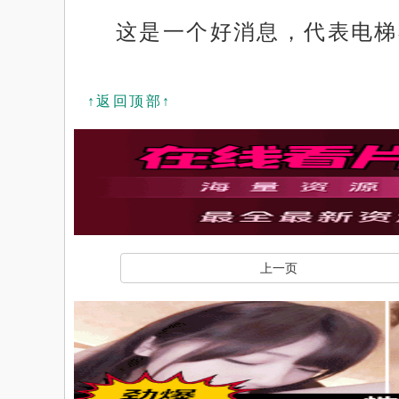
这是一个好消息，代表电梯
↑返回顶部↑
上一页