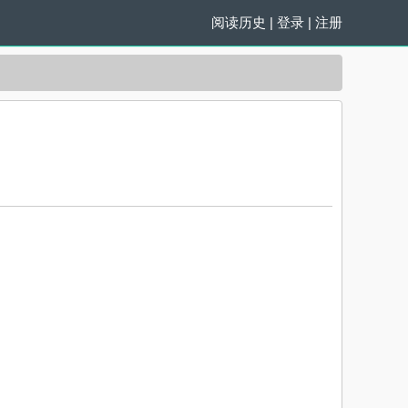
阅读历史
|
登录
|
注册