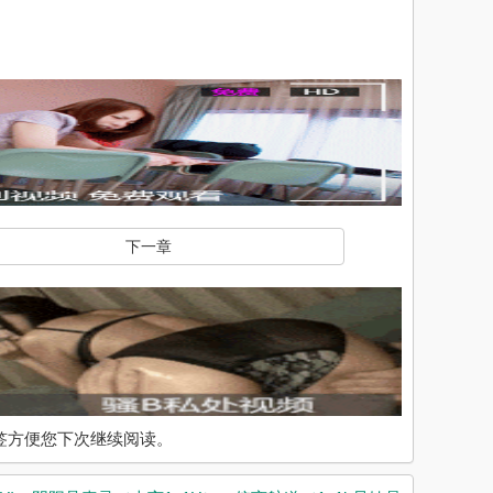
下一章
入书签方便您下次继续阅读。