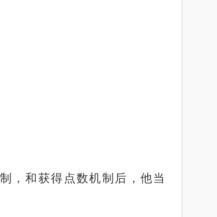
制，和获得点数机制后，他当