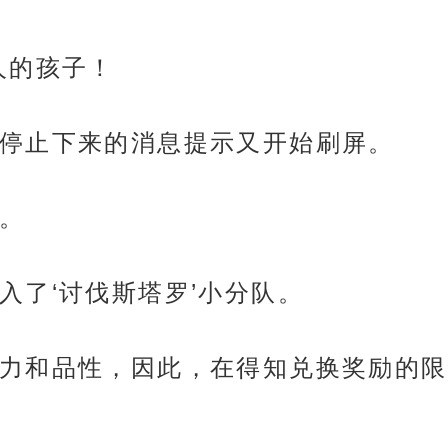
人的孩子！
停止下来的消息提示又开始刷屏。
。
入了‘讨伐斯塔罗’小分队。
力和品性，因此，在得知兑换奖励的限