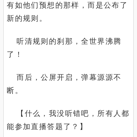
有如他们预想的那样，而是公布了
新的规则。
听清规则的刹那，全世界沸腾
了！
而后，公屏开启，弹幕源源不
断。
【什么，我没听错吧，所有人都
能参加直播答题了？】