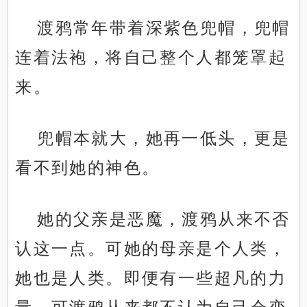
渡鸦常年带着深紫色兜帽，兜帽
连着法袍，将自己整个人都笼罩起
来。
兜帽本就大，她再一低头，更是
看不到她的神色。
她的父亲是恶魔，渡鸦从来不否
认这一点。可她的母亲是个人类，
她也是人类。即便有一些超凡的力