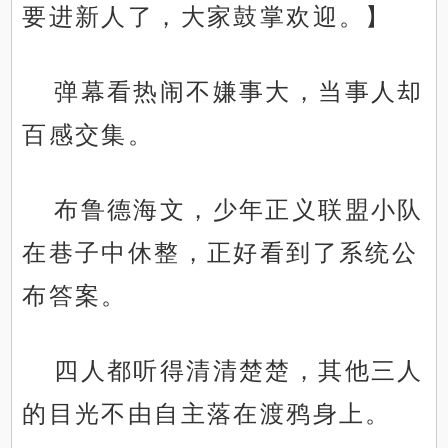
要进新人了，大家鼓掌欢迎。】
弹幕看热闹不嫌事大，当事人却
百感交集。
布鲁德海文，少年正义联盟小队
在巷子中休整，正好看到了系统公
布答案。
四人都听得清清楚楚，其他三人
的目光不由自主落在渡鸦身上。