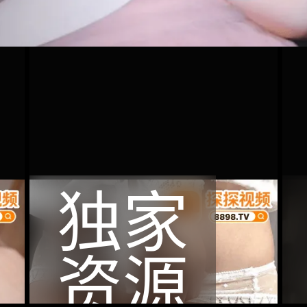
独家
资源