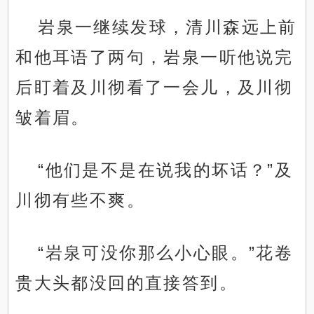
岩泉一继续发球，清川森远上前
和他耳语了两句，岩泉一听他说完
后盯着及川彻看了一会儿，及川彻
皱着眉。
“他们是不是在说我的坏话？”及
川彻有些不爽。
“岩泉可没你那么小心眼。”花卷
贵大头都没回的直接答到。