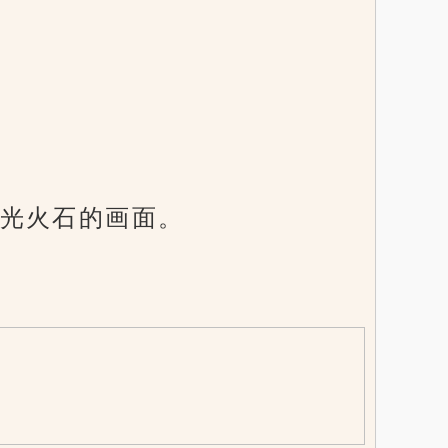
光火石的画面。