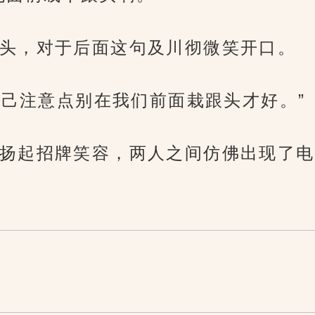
头，对于后面这句及川彻微笑开口。
自己注意点别在我们前面栽跟头才好。”
扬起招牌笑容，两人之间仿佛出现了电