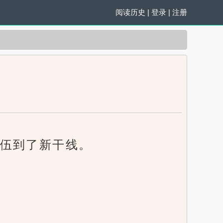
阅读历史
|
登录
|
注册
伍到了新干线。