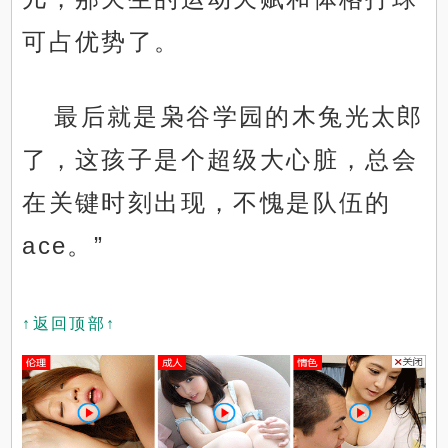
可占优势了。
最后就是枭谷学园的木兔光太郎
了，这孩子是个超级大心脏，总会
在关键时刻出现，不愧是队伍的
ace。”
↑返回顶部↑