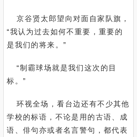
京谷贤太郎望向对面自家队旗，
“我认为过去如何不重要，重要的
是我们的将来。”
“制霸球场就是我们这次的目
标。”
环视全场，看台边还有不少其他
学校的标语，不论是用的古语、成
语、俳句亦或者名言警句，都代表