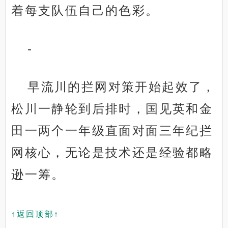
着每支队伍自己的色彩。
-
早流川的拦网对策开始起效了，
松川一静轮到后排时，国见英和金
田一两个一年级直面对面三年纪拦
网核心，无论是技术还是经验都略
逊一筹。
↑返回顶部↑