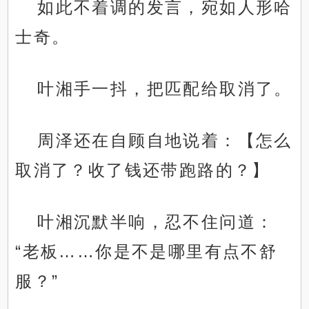
如此不着调的发言，宛如人形哈
士奇。
叶湘手一抖，把匹配给取消了。
周泽还在自顾自地说着：【怎么
取消了？收了钱还带跑路的？】
叶湘沉默半响，忍不住问道：
“老板……你是不是哪里有点不舒
服？”