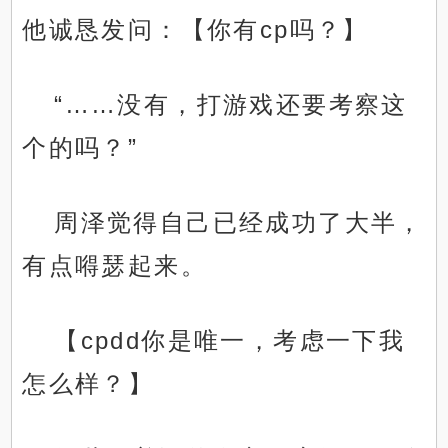
他诚恳发问：【你有cp吗？】
“……没有，打游戏还要考察这
个的吗？”
周泽觉得自己已经成功了大半，
有点嘚瑟起来。
【cpdd你是唯一，考虑一下我
怎么样？】