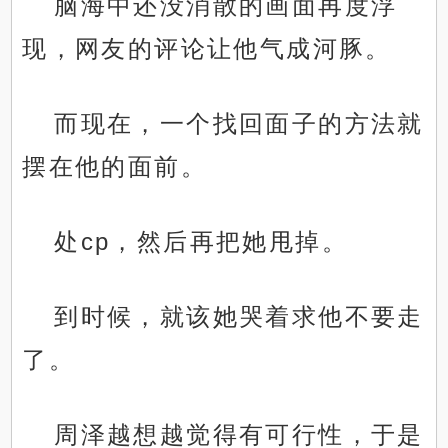
脑海中还没消散的画面再度浮
现，网友的评论让他气成河豚。
而现在，一个找回面子的方法就
摆在他的面前。
处cp，然后再把她甩掉。
到时候，就该她哭着求他不要走
了。
周泽越想越觉得有可行性，于是