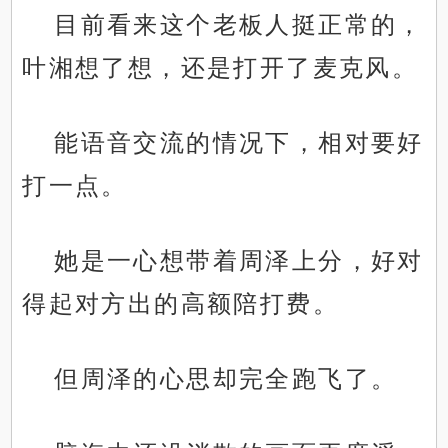
目前看来这个老板人挺正常的，
叶湘想了想，还是打开了麦克风。
能语音交流的情况下，相对要好
打一点。
她是一心想带着周泽上分，好对
得起对方出的高额陪打费。
但周泽的心思却完全跑飞了。