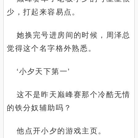
少，打起来容易点。
她换完号进房间的时候，周泽总
觉得这个名字格外熟悉。
‘小夕天下第一’
这不是昨天巅峰赛那个冷酷无情
的铁分奴辅助吗？
他点开小夕的游戏主页。