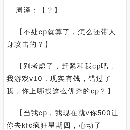
周泽：【？】
【不处cp就算了，怎么还带人
身攻击的？】
【别考虑了，赶紧和我cp吧，
我游戏v10，现实有钱，错过了
我，你上哪找这么优秀的cp？】
【当我cp，我现在就v你500让
你去kfc疯狂星期四，心动了