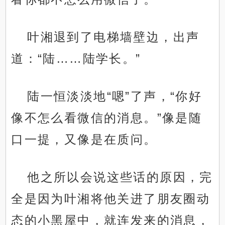
叶湘退到了电梯墙壁边，出声
道：“陆……陆学长。”
陆一恒淡淡地“嗯”了声，“你好
像不怎么看微信的消息。”像是随
口一提，又像是在质问。
他之所以会说这些话的原因，完
全是因为叶湘将他关进了朋友圈动
态的小黑屋中，就连发来的消息，