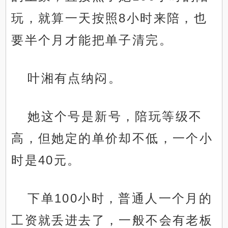
玩，就算一天按照8小时来陪，也
要半个月才能把单子清完。
叶湘有点纳闷。
她这个号是新号，陪玩等级不
高，但她定的单价却不低，一个小
时是40元。
下单100小时，普通人一个月的
工资就丢进去了，一般不会有老板