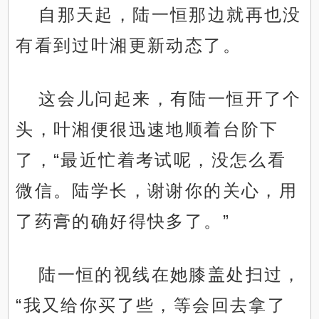
自那天起，陆一恒那边就再也没
有看到过叶湘更新动态了。
这会儿问起来，有陆一恒开了个
头，叶湘便很迅速地顺着台阶下
了，“最近忙着考试呢，没怎么看
微信。陆学长，谢谢你的关心，用
了药膏的确好得快多了。”
陆一恒的视线在她膝盖处扫过，
“我又给你买了些，等会回去拿了