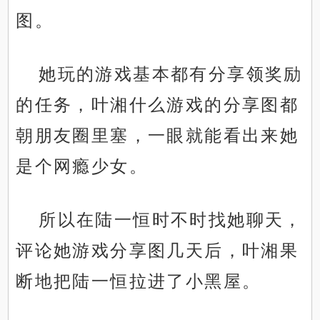
图。
她玩的游戏基本都有分享领奖励
的任务，叶湘什么游戏的分享图都
朝朋友圈里塞，一眼就能看出来她
是个网瘾少女。
所以在陆一恒时不时找她聊天，
评论她游戏分享图几天后，叶湘果
断地把陆一恒拉进了小黑屋。