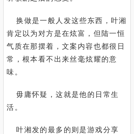
换做是一般人发这些东西，叶湘
肯定以为对方是在炫富，但陆一恒
气质在那摆着，文案内容也都很日
常，根本看不出来丝毫炫耀的意
味。
毋庸怀疑，这就是他的日常生
活。
叶湘发的最多的则是游戏分享