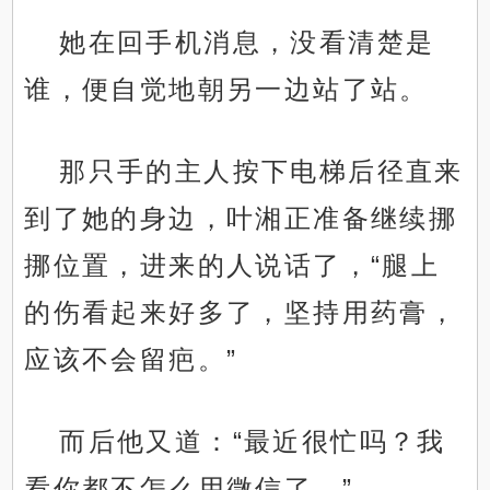
她在回手机消息，没看清楚是
谁，便自觉地朝另一边站了站。
那只手的主人按下电梯后径直来
到了她的身边，叶湘正准备继续挪
挪位置，进来的人说话了，“腿上
的伤看起来好多了，坚持用药膏，
应该不会留疤。”
而后他又道：“最近很忙吗？我
看你都不怎么用微信了。”