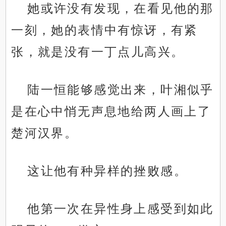
她或许没有发现，在看见他的那
一刻，她的表情中有惊讶，有紧
张，就是没有一丁点儿高兴。
陆一恒能够感觉出来，叶湘似乎
是在心中悄无声息地给两人画上了
楚河汉界。
这让他有种异样的挫败感。
他第一次在异性身上感受到如此