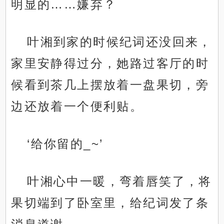
明显的……嫌弃？
叶湘到家的时候纪词还没回来，
家里安静得过分，她路过客厅的时
候看到茶几上摆放着一盘果切，旁
边还放着一个便利贴。
‘给你留的_~’
叶湘心中一暖，弯着唇笑了，将
果切端到了卧室里，给纪词发了条