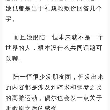
她也都是出于礼貌地敷衍回答几个
字。
而且她跟陆一恒本来就不是一个
世界的人，根本没什么共同话题可
以聊。
陆一恒很少发朋友圈，但发出来
的内容都是涉及到骑术和钢琴之类
的高雅运动，偶尔也会发一点关于
听歌剧之后的感受。