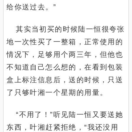
给你送过去。”
其实当初买的时候陆一恒很夸张
地一次性买了一整箱，正常使用的
情况下，足够用个两三年，但他也
不知道自己怎么想的，在看到包装
盒上标注信息后，送的时候，只送
了只够叶湘一个星期的用量。
“不用了！”听见陆一恒又要送她
东西，叶湘赶紧拒绝，“我还没用