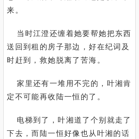
来。
当时江澄还缠着她要帮她把东西
送回到租的房子那边，好在纪词及
时赶到，救她脱离了苦海。
家里还有一堆用不完的，叶湘肯
定不可能再收陆一恒的了。
电梯到了，叶湘道了个别就走了
下去，而陆一恒好像也从叶湘的话