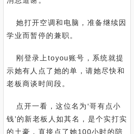
消息道谢。
她打开空调和电脑，准备继续因
学业而暂停的兼职。
刚登录上toyou账号，系统就提
示她有人点了她的单，请她尽快和
老板商谈时间段。
点开一看，这位名为‘哥有点小
钱’的新老板人如其名，是个实打实
的土豪，直接点了她100小时的陪