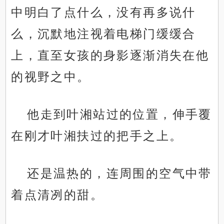
中明白了点什么，没有再多说什
么，沉默地注视着电梯门缓缓合
上，直至女孩的身影逐渐消失在他
的视野之中。
他走到叶湘站过的位置，伸手覆
在刚才叶湘扶过的把手之上。
还是温热的，连周围的空气中带
着点清冽的甜。