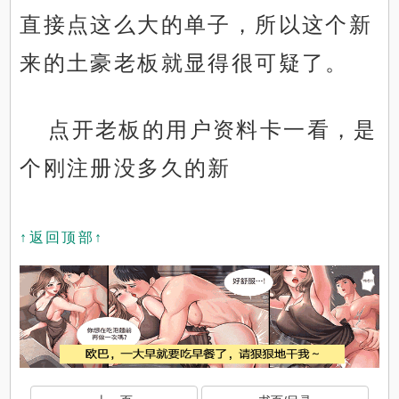
直接点这么大的单子，所以这个新
来的土豪老板就显得很可疑了。
点开老板的用户资料卡一看，是
个刚注册没多久的新
↑返回顶部↑