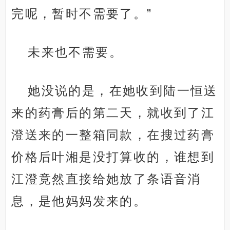
完呢，暂时不需要了。”
未来也不需要。
她没说的是，在她收到陆一恒送
来的药膏后的第二天，就收到了江
澄送来的一整箱同款，在搜过药膏
价格后叶湘是没打算收的，谁想到
江澄竟然直接给她放了条语音消
息，是他妈妈发来的。