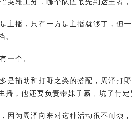
侣英雄上分，哪个队伍最先到达王者，
是主播，只有一方是主播就够了，但一
档。
有一个。
多是辅助和打野之类的搭配，周泽打野
主播，他还要负责带妹子赢，坑了肯定
，因为周泽向来对这种活动很不耐烦，