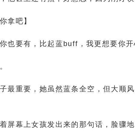
你拿吧】
你也要有，比起蓝buff，我更想要你开
。
子最重要，她虽然蓝条全空，但大顺风
着屏幕上女孩发出来的那句话，脸骤地