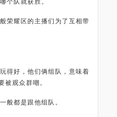
哪个队就获胜。
般荣耀区的主播们为了互相带
玩得好，他们俩组队，意味着
要被观众群嘲。
一般都是跟他组队。