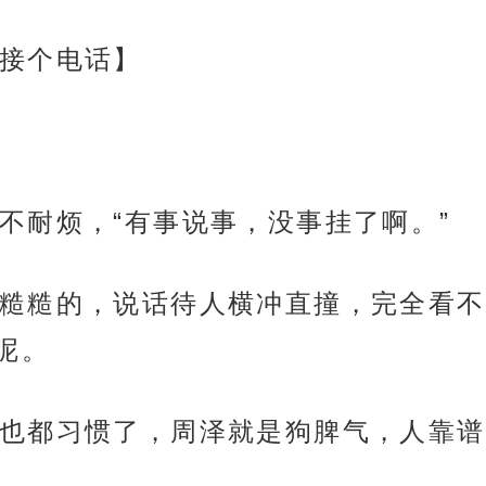
接个电话】
不耐烦，“有事说事，没事挂了啊。”
糙糙的，说话待人横冲直撞，完全看不
呢。
也都习惯了，周泽就是狗脾气，人靠谱