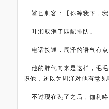
鲨匕刺客：【你等我下，我
叶湘取消了匹配排队。
电话接通，周泽的语气有点
他的脾气向来是这样，毛毛
识他，还以为周泽对他有意见
不过现在熟了之后，伽利略