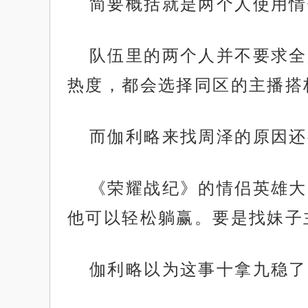
简要概括就是两个人使用情
队伍里的两个人并不要求全
热度，都会选择同区的主播搭
而伽利略来找周泽的原因还
《荣耀战纪》的情侣英雄大
他可以轻松躺赢。要是找妹子
伽利略以为这事十拿九稳了