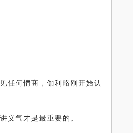
见任何情商，伽利略刚开始认
讲义气才是最重要的。