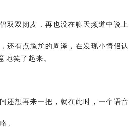
侣双双闭麦，再也没在聊天频道中说上
，还有点尴尬的周泽，在发现小情侣认
意地笑了起来。
间还想再来一把，就在此时，一个语音
略。