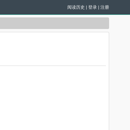
阅读历史
|
登录
|
注册