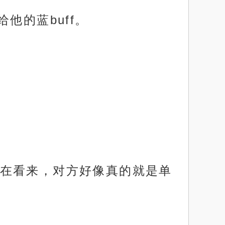
他的蓝buff。
在看来，对方好像真的就是单