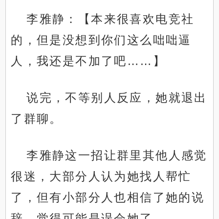
李雅静：【本来很喜欢电竞社
的，但是没想到你们这么咄咄逼
人，我还是不加了吧……】
说完，不等别人反应，她就退出
了群聊。
李雅静这一招让群里其他人感觉
很迷，大部分人认为她找人帮忙
了，但有小部分人也相信了她的说
辞，觉得可能是误会她了。