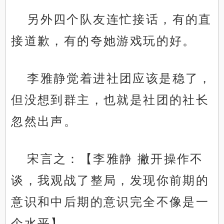
另外四个队友连忙接话，有的直
接道歉，有的夸她游戏玩的好。
李雅静觉着进社团应该是稳了，
但没想到群主，也就是社团的社长
忽然出声。
宋言之：【李雅静 撇开操作不
谈，我观战了整局，发现你前期的
意识和中后期的意识完全不像是一
个水平】