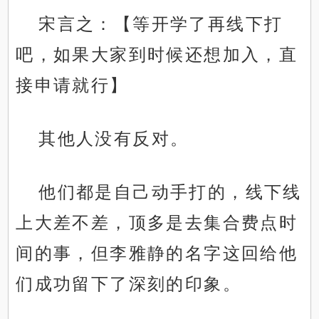
宋言之：【等开学了再线下打
吧，如果大家到时候还想加入，直
接申请就行】
其他人没有反对。
他们都是自己动手打的，线下线
上大差不差，顶多是去集合费点时
间的事，但李雅静的名字这回给他
们成功留下了深刻的印象。