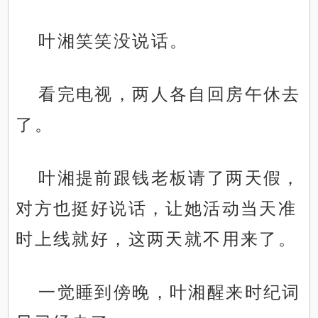
叶湘笑笑没说话。
看完电视，两人各自回房午休去
了。
叶湘提前跟钱老板请了两天假，
对方也挺好说话，让她活动当天准
时上线就好，这两天就不用来了。
一觉睡到傍晚，叶湘醒来时纪词