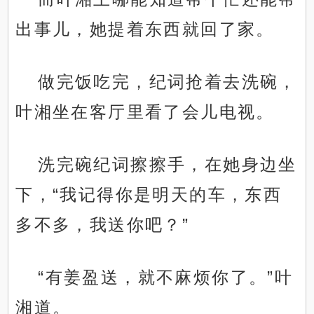
出事儿，她提着东西就回了家。
做完饭吃完，纪词抢着去洗碗，
叶湘坐在客厅里看了会儿电视。
洗完碗纪词擦擦手，在她身边坐
下，“我记得你是明天的车，东西
多不多，我送你吧？”
“有姜盈送，就不麻烦你了。”叶
湘道。