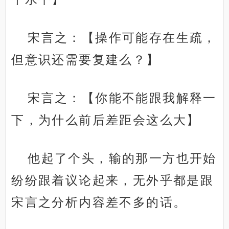
宋言之：【操作可能存在生疏，
但意识还需要复建么？】
宋言之：【你能不能跟我解释一
下，为什么前后差距会这么大】
他起了个头，输的那一方也开始
纷纷跟着议论起来，无外乎都是跟
宋言之分析内容差不多的话。