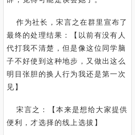
作为社长，宋言之在群里宣布了
最终的处理结果：【以前有没有人
代打我不清楚，但是像这位同学脑
子不好使到这种地步，又做出这么
明目张胆的换人行为我还是第一次
见】
宋言之：【本来是想给大家提供
便利，才选择的线上选拔】