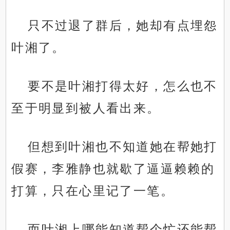
只不过退了群后，她却有点埋怨
叶湘了。
要不是叶湘打得太好，怎么也不
至于明显到被人看出来。
但想到叶湘也不知道她在帮她打
假赛，李雅静也就歇了逼逼赖赖的
打算，只在心里记了一笔。
而叶湘上哪能知道帮个忙还能帮