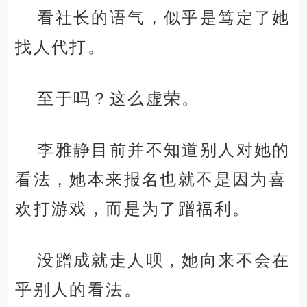
看社长的语气，似乎是笃定了她
找人代打。
至于吗？这么虚荣。
李雅静目前并不知道别人对她的
看法，她本来报名也就不是因为喜
欢打游戏，而是为了蹭福利。
没蹭成就走人呗，她向来不会在
乎别人的看法。