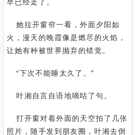
早已经走了。
她拉开窗帘一看，外面夕阳如
火，漫天的晚霞像是燃尽的火焰，
让她有种被世界抛弃的错觉。
“下次不能睡太久了。”
叶湘自言自语地嘀咕了句。
打开窗对着外面的天空拍了几张
照片，随手发到朋友圈，叶湘去倒