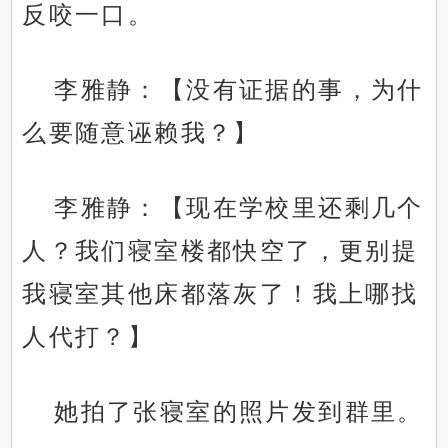
反咬一口。
李雅静：【没有证据的事，为什
么要随意诬赖我？】
李雅静：【现在学校里还剩几个
人？我们寝室楼都快空了，更别提
我寝室其他床都落灰了！我上哪找
人代打？】
她拍了张寝室的照片发到群里。