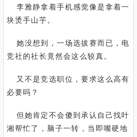
李雅静拿着手机感觉像是拿着一
块烫手山芋。
她没想到，一场选拔赛而已，电
竞社的社长竟然会这么较真。
又不是竞选职位，要求这么高有
必要吗？
但她肯定不会傻到承认自己找叶
湘帮忙了，脑子一转，当即嘴硬地