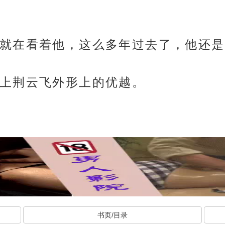
就在看着他，这么多年过去了，他还是
上荆云飞外形上的优越。
书页/目录