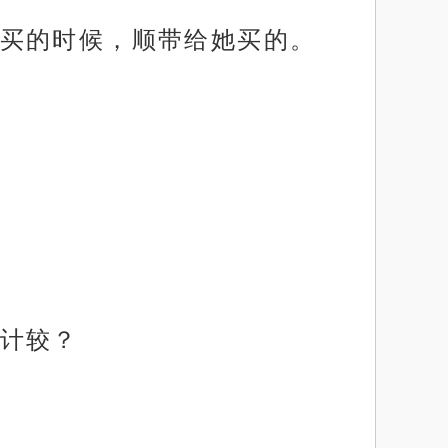
买的时候，顺带给她买的。
计较？