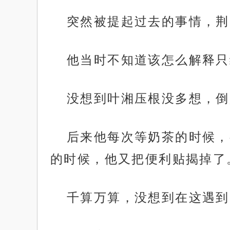
突然被提起过去的事情，荆
他当时不知道该怎么解释只
没想到叶湘压根没多想，倒
后来他每次等奶茶的时候，
的时候，他又把便利贴揭掉了
千算万算，没想到在这遇到