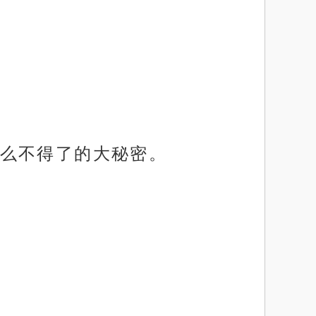
么不得了的大秘密。