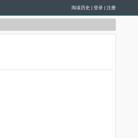
阅读历史
|
登录
|
注册