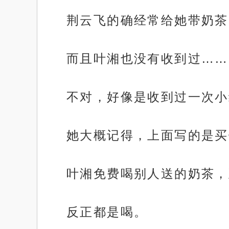
荆云飞的确经常给她带奶茶
而且叶湘也没有收到过……
不对，好像是收到过一次小
她大概记得，上面写的是买
叶湘免费喝别人送的奶茶，
反正都是喝。