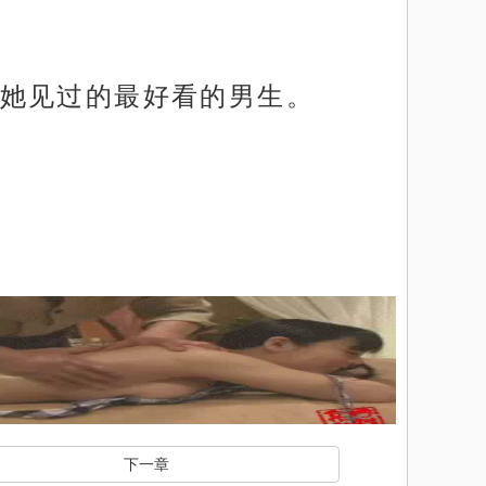
她见过的最好看的男生。
下一章