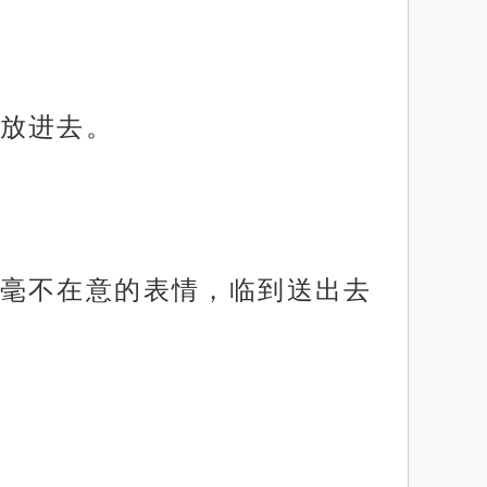
放进去。
毫不在意的表情，临到送出去