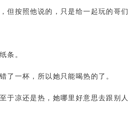
，但按照他说的，只是给一起玩的哥们
纸条。
错了一杯，所以她只能喝热的了。
至于凉还是热，她哪里好意思去跟别人