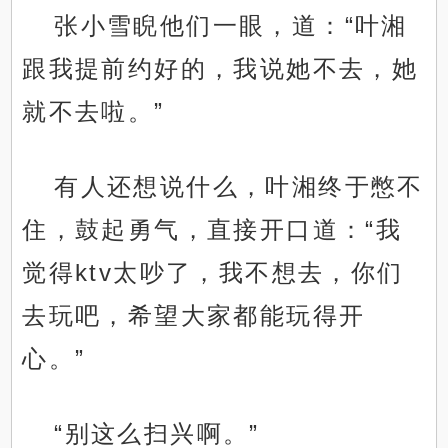
张小雪睨他们一眼，道：“叶湘
跟我提前约好的，我说她不去，她
就不去啦。”
有人还想说什么，叶湘终于憋不
住，鼓起勇气，直接开口道：“我
觉得ktv太吵了，我不想去，你们
去玩吧，希望大家都能玩得开
心。”
“别这么扫兴啊。”