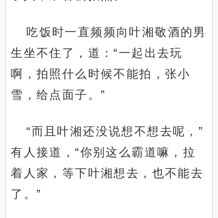
吃饭时一直频频向叶湘敬酒的男
生坐不住了，道：“一起出去玩
啊，拍照什么时候不能拍，张小
雪，给点面子。”
“而且叶湘还没说想不想去呢，”
有人接道，“你别这么霸道嘛，拉
着人家，等下叶湘想去，也不能去
了。”