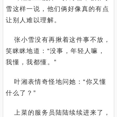
雪这样一说，他们俩好像真的有点
让别人难以理解。
张小雪没有再揪着这件事不放，
笑眯眯地道：“没事，年轻人嘛，
我懂，我都懂。”
叶湘表情奇怪地问她：“你又懂
什么了？”
上菜的服务员陆陆续续进来了，