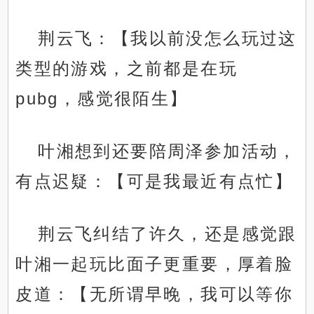
荆云飞：【我以前没怎么玩过这
类型的游戏，之前都是在玩
pubg，感觉很陌生】
叶湘想到还要陪周泽参加活动，
有点迟疑：【可是我最近有点忙】
荆云飞纠结了许久，还是感觉跟
叶湘一起玩比面子更重要，厚着脸
皮道：【无所谓早晚，我可以等你