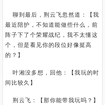
聊到最后，荆云飞忽然道：【我
最近陪护，不知道能做些什么，前
阵子下了个荣耀战纪，我不太懂这
个，但是看见你的段位好像挺高
的？】
叶湘没多想，回他：【我玩的时
间比较久】
荆云飞：【那你能带我玩吗？】