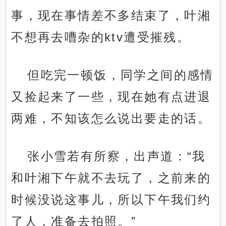
事，现在事情差不多结束了，叶湘
不想再去嘈杂的ktv遭受摧残。
但吃完一顿饭，同学之间的感情
又捡起来了一些，现在她有点进退
两难，不知该怎么说出要走的话。
张小雪若有所察，出声道：“我
和叶湘下午就不去玩了，之前来的
时候没说这事儿，所以下午我们约
了人，准备去拍照。”