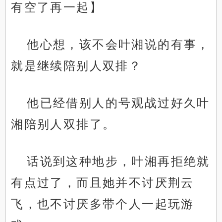
有空了再一起】
他心想，该不会叶湘说的有事，
就是继续陪别人双排？
他已经借别人的号观战过好久叶
湘陪别人双排了。
话说到这种地步，叶湘再拒绝就
有点过了，而且她并不讨厌荆云
飞，也不讨厌多带个人一起玩游