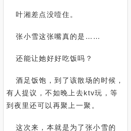
叶湘差点没噎住。
张小雪这张嘴真的是……
还能让她好好吃饭吗？
酒足饭饱，到了该散场的时候，
有人提议，不如晚上去ktv玩，等
到夜里还可以再聚上一聚。
这次来，本就是为了张小雪的