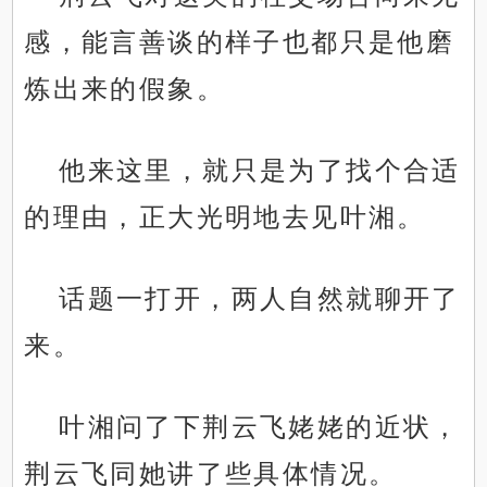
感，能言善谈的样子也都只是他磨
炼出来的假象。
他来这里，就只是为了找个合适
的理由，正大光明地去见叶湘。
话题一打开，两人自然就聊开了
来。
叶湘问了下荆云飞姥姥的近状，
荆云飞同她讲了些具体情况。