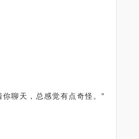
着你聊天，总感觉有点奇怪。”