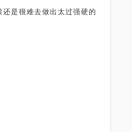
时候还是很难去做出太过强硬的