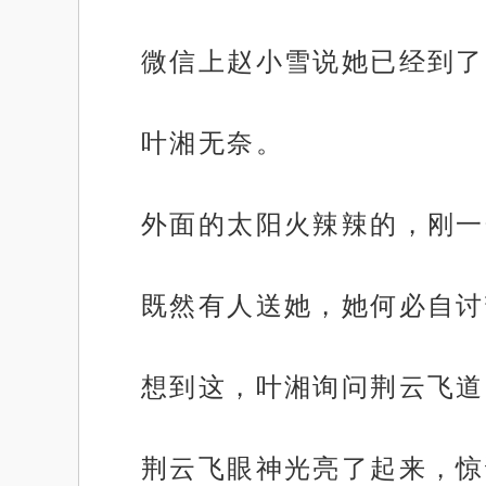
微信上赵小雪说她已经到了
叶湘无奈。
外面的太阳火辣辣的，刚一
既然有人送她，她何必自讨
想到这，叶湘询问荆云飞道
荆云飞眼神光亮了起来，惊