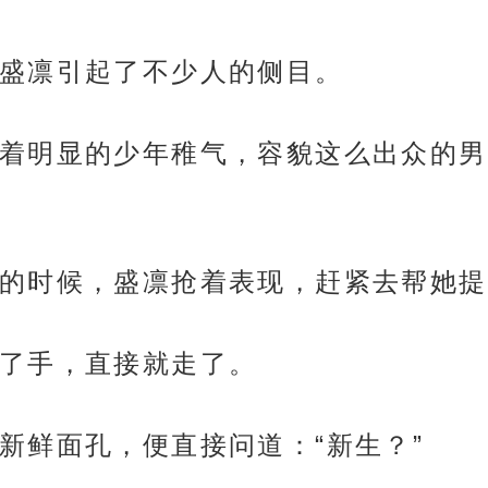
盛凛引起了不少人的侧目。
着明显的少年稚气，容貌这么出众的男
的时候，盛凛抢着表现，赶紧去帮她提
了手，直接就走了。
新鲜面孔，便直接问道：“新生？”