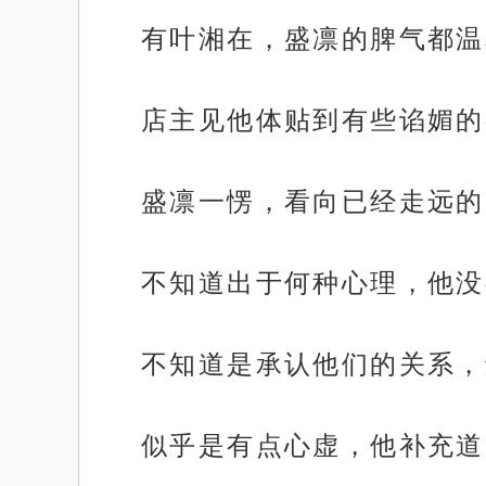
有叶湘在，盛凛的脾气都温
店主见他体贴到有些谄媚的
盛凛一愣，看向已经走远的
不知道出于何种心理，他没
不知道是承认他们的关系，
似乎是有点心虚，他补充道