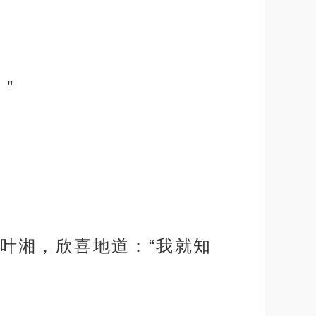
”
叶湘，欣喜地道：“我就知