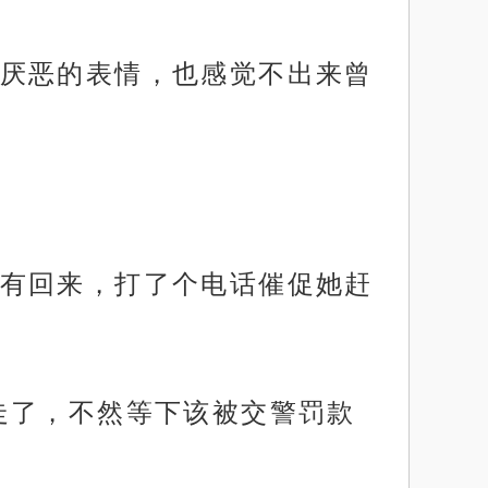
厌恶的表情，也感觉不出来曾
有回来，打了个电话催促她赶
走了，不然等下该被交警罚款