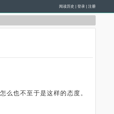
阅读历史
|
登录
|
注册
怎么也不至于是这样的态度。