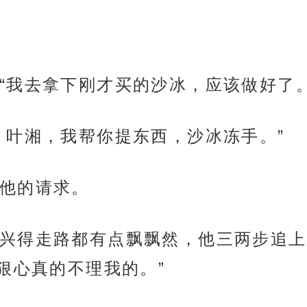
“我去拿下刚才买的沙冰，应该做好了。
，叶湘，我帮你提东西，沙冰冻手。”
他的请求。
兴得走路都有点飘飘然，他三两步追上
狠心真的不理我的。”