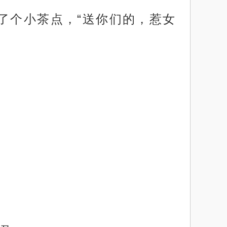
了个小茶点，“送你们的，惹女