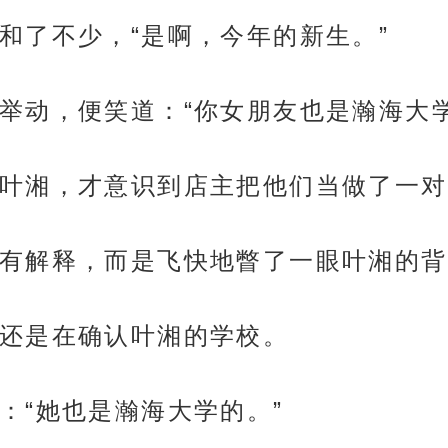
和了不少，“是啊，今年的新生。”
举动，便笑道：“你女朋友也是瀚海大学
叶湘，才意识到店主把他们当做了一对
有解释，而是飞快地瞥了一眼叶湘的背
还是在确认叶湘的学校。
：“她也是瀚海大学的。”