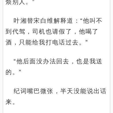
烦别人。”
叶湘替宋白维解释道：“他叫不
到代驾，司机也请假了，他喝了
酒，只能给我打电话过去。”
“他后面没办法回去，也是我送
的。”
纪词嘴巴微张，半天没能说出话
来。