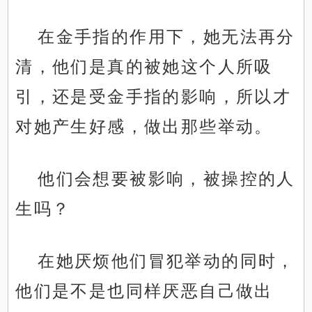
在金手指的作用下，她无法再分
清，他们是真的被她这个人所吸
引，还是受金手指的影响，所以才
对她产生好感，做出那些举动。
他们会想要被影响，被操控的人
生吗？
在她厌烦他们冒犯举动的同时，
他们是不是也同样厌恶自己做出