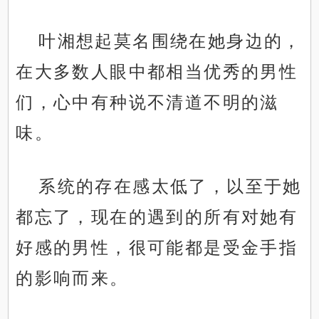
叶湘想起莫名围绕在她身边的，
在大多数人眼中都相当优秀的男性
们，心中有种说不清道不明的滋
味。
系统的存在感太低了，以至于她
都忘了，现在的遇到的所有对她有
好感的男性，很可能都是受金手指
的影响而来。