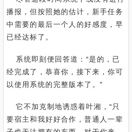
播报，但按照她的估计，新手任务
中需要的最后一个人的好感度，早
已经达标了。
系统即刻便回答道：“是的，已
经完成了，恭喜你，接下来，你可
以使用系统的完整版本了。”
它不加克制地诱惑着叶湘，“只
要宿主和我好好合作，普通人一辈
子也无法拥有的东西，对于你来