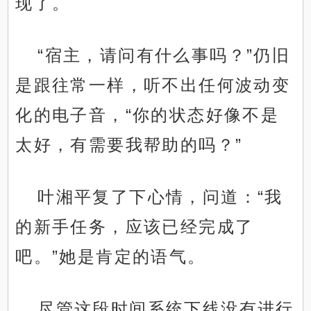
现了。
“宿主，请问有什么事吗？”仍旧
是跟往常一样，听不出任何波动变
化的电子音，“你的状态好像不是
太好，有需要我帮助的吗？”
叶湘平复了下心情，问道：“我
的新手任务，应该已经完成了
吧。”她是肯定的语气。
尽管这段时间系统下线没有进行