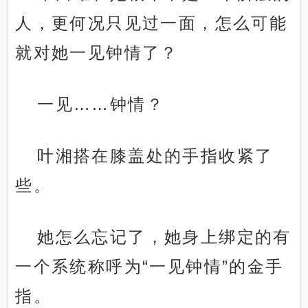
人，更何况只见过一面，怎么可能
就对她一见钟情了？
一见……钟情？
叶湘搭在膝盖处的手指收紧了
些。
她怎么忘记了，她身上绑定的有
一个系统称呼为“一见钟情”的金手
指。