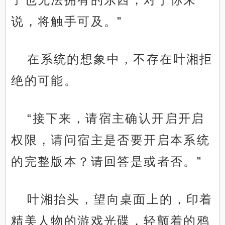
说，将触手可及。”
在系统的想象中，不存在叶湘拒
绝的可能。
“接下来，请宿主确认开启开启
权限，请问宿主是否要开启本系统
的完整版本？请回答是或者否。”
叶湘抬头，望向桌面上的，印着
精美人物的游戏光碟，轻颤着的鸦