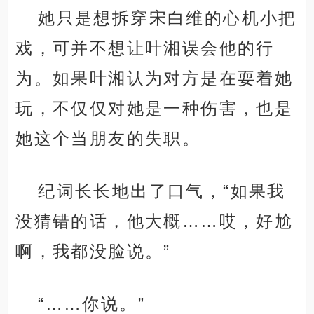
她只是想拆穿宋白维的心机小把
戏，可并不想让叶湘误会他的行
为。如果叶湘认为对方是在耍着她
玩，不仅仅对她是一种伤害，也是
她这个当朋友的失职。
纪词长长地出了口气，“如果我
没猜错的话，他大概……哎，好尬
啊，我都没脸说。”
“……你说。”