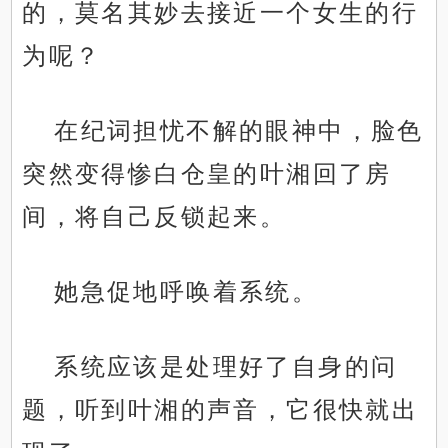
的，莫名其妙去接近一个女生的行
为呢？
在纪词担忧不解的眼神中，脸色
突然变得惨白仓皇的叶湘回了房
间，将自己反锁起来。
她急促地呼唤着系统。
系统应该是处理好了自身的问
题，听到叶湘的声音，它很快就出