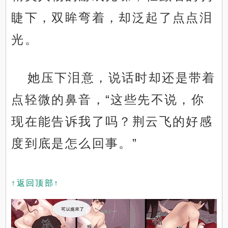
睫下，双眸弯着，却泛起了点点泪
光。
她压下泪意，说话时却还是带着
点轻微的鼻音，“这些先不说，你
现在能告诉我了吗？荆云飞的好感
度到底是怎么回事。”
↑返回顶部↑