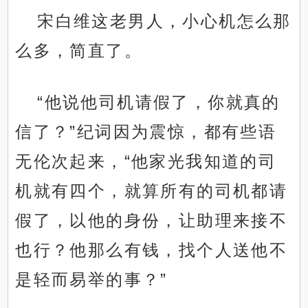
宋白维这老男人，小心机怎么那
么多，简直了。
“他说他司机请假了，你就真的
信了？”纪词因为震惊，都有些语
无伦次起来，“他家光我知道的司
机就有四个，就算所有的司机都请
假了，以他的身份，让助理来接不
也行？他那么有钱，找个人送他不
是轻而易举的事？”