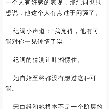
一个人有好感的表现，那纪词也只
想说，他这个人有点过于闷骚了。
纪词小声道：“我觉得，他有可
能对你一见钟情了诶。”
纪词的猜测让叶湘愣住。
她自始至终都没有想过这种可
能。
宋白维和她根本不是一个阶层的