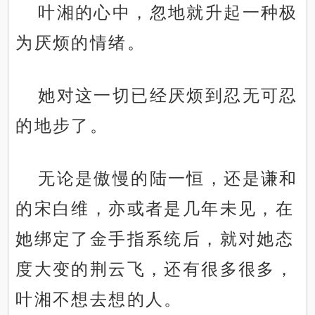
叶湘的心中，忽地就升起一种极
为厌烦的情绪。
她对这一切已经厌烦到忍无可忍
的地步了。
无论是傲慢的陆一恒，还是谦和
的宋白维，亦或者是几年未见，在
她绑定了金手指系统后，就对她态
度大变的荆云飞，还有很多很多，
叶湘不想去想的人。