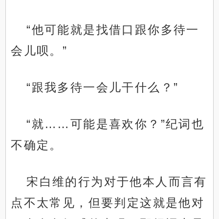
“他可能就是找借口跟你多待一
会儿呗。”
“跟我多待一会儿干什么？”
“就……可能是喜欢你？”纪词也
不确定。
宋白维的行为对于他本人而言有
点不太常见，但要判定这就是他对