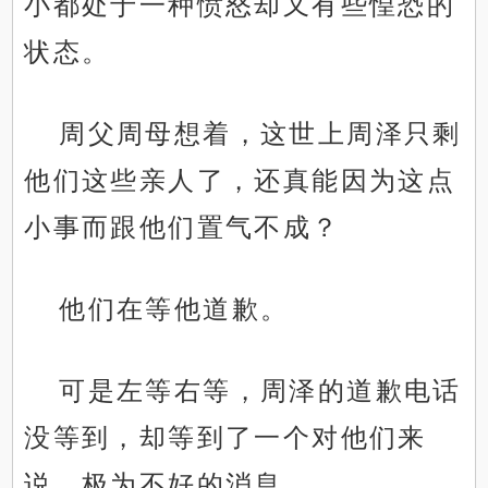
小都处于一种愤怒却又有些惶恐的
状态。
周父周母想着，这世上周泽只剩
他们这些亲人了，还真能因为这点
小事而跟他们置气不成？
他们在等他道歉。
可是左等右等，周泽的道歉电话
没等到，却等到了一个对他们来
说，极为不好的消息。