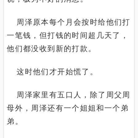
周泽原本每个月会按时给他们打
一笔钱，但打钱的时间超几天了，
他们都没收到新的打款。
这时他们才开始慌了。
周泽家里有五口人，除了周父周
母外，周泽还有一个姐姐和一个弟
弟。