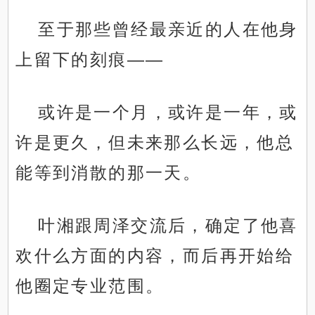
至于那些曾经最亲近的人在他身
上留下的刻痕——
或许是一个月，或许是一年，或
许是更久，但未来那么长远，他总
能等到消散的那一天。
叶湘跟周泽交流后，确定了他喜
欢什么方面的内容，而后再开始给
他圈定专业范围。