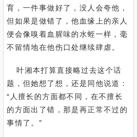
育，一件事做好了，没人会夸他，
但如果是做错了，他血缘上的亲人
便会像嗅着血腥味的水蛭一样，毫
不留情地在他伤口处继续肆虐。
叶湘本打算直接略过去这个话
题，但她想了想，还是同他说道：
“人擅长的方面都不同，在不擅长
的方面出了错，那是再正常不过的
事情了。”