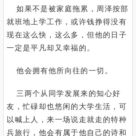
如果不是被家庭拖累，周泽按部
就班地上学工作，或许钱挣得没有
现在这么快，这么多，但他的日子
一定是平凡却又幸福的。
他会拥有他所向往的一切。
三两个从同学发展来的知心好
友，忙碌却也悠闲的大学生活，可
以喊上人，来一场说走就走的特种
兵旅行，他会有属于他自己的诗和