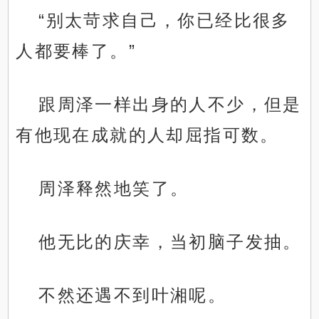
“别太苛求自己，你已经比很多
人都要棒了。”
跟周泽一样出身的人不少，但是
有他现在成就的人却屈指可数。
周泽释然地笑了。
他无比的庆幸，当初脑子发抽。
不然还遇不到叶湘呢。