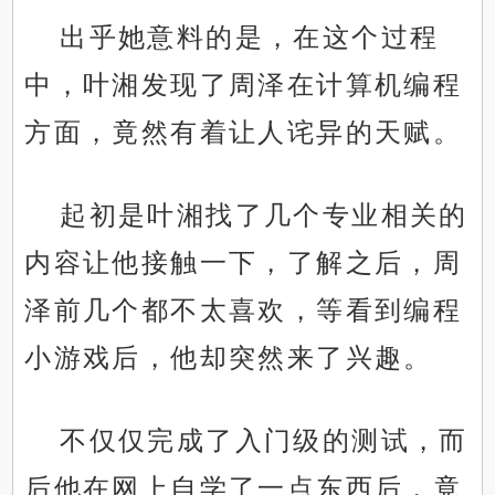
出乎她意料的是，在这个过程
中，叶湘发现了周泽在计算机编程
方面，竟然有着让人诧异的天赋。
起初是叶湘找了几个专业相关的
内容让他接触一下，了解之后，周
泽前几个都不太喜欢，等看到编程
小游戏后，他却突然来了兴趣。
不仅仅完成了入门级的测试，而
后他在网上自学了一点东西后，竟