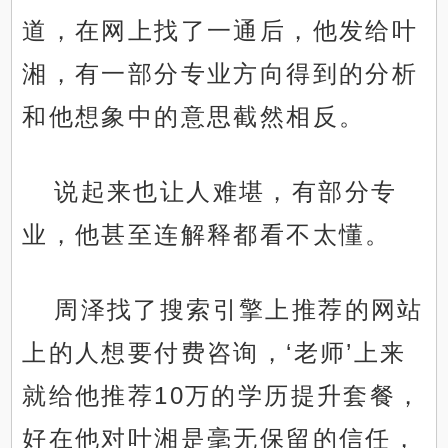
道，在网上找了一通后，他发给叶
湘，有一部分专业方向得到的分析
和他想象中的意思截然相反。
说起来也让人难堪，有部分专
业，他甚至连解释都看不太懂。
周泽找了搜索引擎上推荐的网站
上的人想要付费咨询，‘老师’上来
就给他推荐10万的学历提升套餐，
好在他对叶湘是毫无保留的信任，