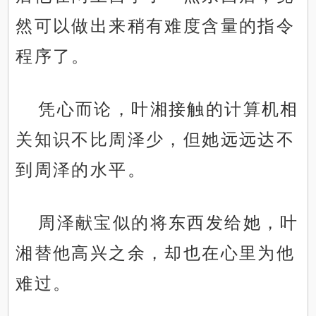
然可以做出来稍有难度含量的指令
程序了。
凭心而论，叶湘接触的计算机相
关知识不比周泽少，但她远远达不
到周泽的水平。
周泽献宝似的将东西发给她，叶
湘替他高兴之余，却也在心里为他
难过。