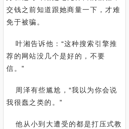
交钱之前知道跟她商量一下，才难
免于被骗。
叶湘告诉他：“这种搜索引擎推
荐的网站没几个是好的，不要
信。”
周泽有些尴尬，“我以为你会说
我很蠢之类的。”
他从小到大遭受的都是打压式教