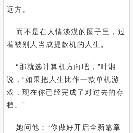
远方。
而不是在人情淡漠的圈子里，过
着被别人当成提款机的人生。
“那就选计算机方向吧，”叶湘
说，“如果把人生比作一款单机游
戏，现在你已经完成了对过去的存
档。”
她问他：“你做好开启全新篇章