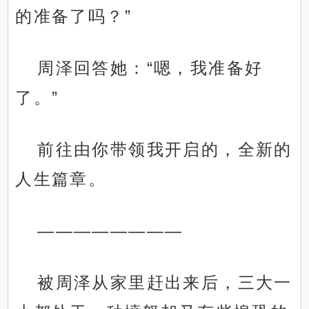
的准备了吗？”
周泽回答她：“嗯，我准备好
了。”
前往由你带领我开启的，全新的
人生篇章。
————————
被周泽从家里赶出来后，三大一