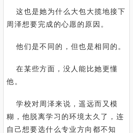
这也是她为什么大包大揽地接下
周泽想要完成的心愿的原因。
他们是不同的，但也是相同的。
在某些方面，没人能比她更懂
他。
学校对周泽来说，遥远而又模
糊，他脱离学习的环境太久了，连
自己想要选什么专业方向都不知