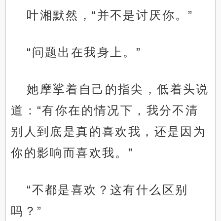
叶湘默然，“并不是讨厌你。”
“问题出在我身上。”
她摩挲着自己的指尖，低着头说
道：“有你在的情况下，我分不清
别人到底是真的喜欢我，还是因为
你的影响而喜欢我。”
“不都是喜欢？这有什么区别
吗？”