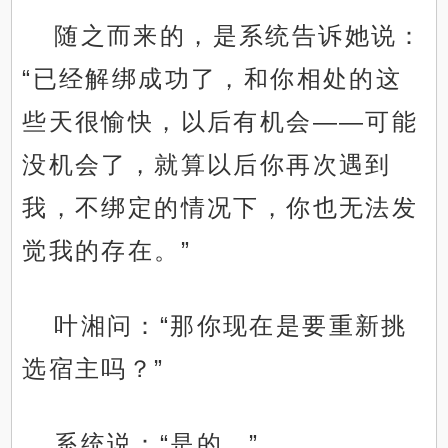
随之而来的，是系统告诉她说：
“已经解绑成功了，和你相处的这
些天很愉快，以后有机会——可能
没机会了，就算以后你再次遇到
我，不绑定的情况下，你也无法发
觉我的存在。”
叶湘问：“那你现在是要重新挑
选宿主吗？”
系统说：“是的。”