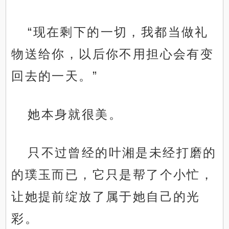
“现在剩下的一切，我都当做礼
物送给你，以后你不用担心会有变
回去的一天。”
她本身就很美。
只不过曾经的叶湘是未经打磨的
的璞玉而已，它只是帮了个小忙，
让她提前绽放了属于她自己的光
彩。