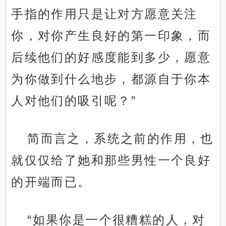
手指的作用只是让对方愿意关注
你，对你产生良好的第一印象，而
后续他们的好感度能到多少，愿意
为你做到什么地步，都源自于你本
人对他们的吸引呢？”
简而言之，系统之前的作用，也
就仅仅给了她和那些男性一个良好
的开端而已。
“如果你是一个很糟糕的人，对