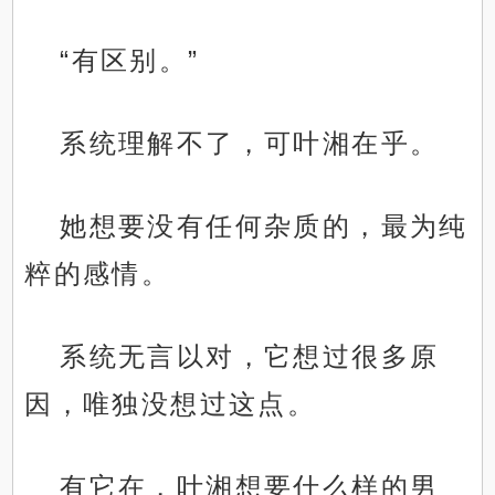
“有区别。”
系统理解不了，可叶湘在乎。
她想要没有任何杂质的，最为纯
粹的感情。
系统无言以对，它想过很多原
因，唯独没想过这点。
有它在，叶湘想要什么样的男