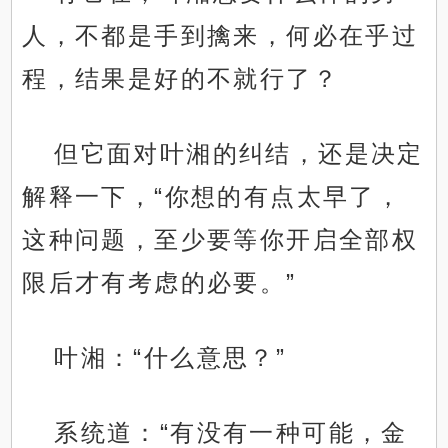
人，不都是手到擒来，何必在乎过
程，结果是好的不就行了？
但它面对叶湘的纠结，还是决定
解释一下，“你想的有点太早了，
这种问题，至少要等你开启全部权
限后才有考虑的必要。”
叶湘：“什么意思？”
系统道：“有没有一种可能，金