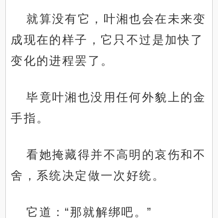
就算没有它，叶湘也会在未来变
成现在的样子，它只不过是加快了
变化的进程罢了。
毕竟叶湘也没用任何外貌上的金
手指。
看她掩藏得并不高明的哀伤和不
舍，系统决定做一次好统。
它道：“那就解绑吧。”