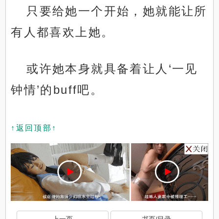
只要给她一个开始，她就能让所
有人都喜欢上她。
或许她本身就具备着让人‘一见
钟情’的buff吧。
↑返回顶部↑