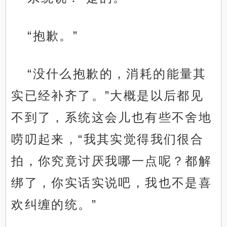
“抱歉。”
“没什么抱歉的，消耗的能量其
实已经补齐了。”大概是以后都见
不到了，系统这会儿也有些不舍地
唠叨起来，“我其实觉得我们很合
拍，你究竟讨厌我哪一点呢？都解
绑了，你实话实说吧，我也不是喜
欢纠缠的统。”