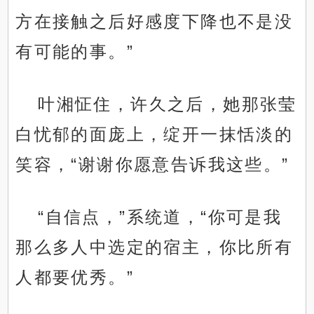
方在接触之后好感度下降也不是没
有可能的事。”
叶湘怔住，许久之后，她那张莹
白忧郁的面庞上，绽开一抹恬淡的
笑容，“谢谢你愿意告诉我这些。”
“自信点，”系统道，“你可是我
那么多人中选定的宿主，你比所有
人都要优秀。”