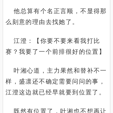
他总算有个名正言顺，不显得那
么刻意的理由去找她了。
江澄：【你要不要来看我打比
赛？我要了一个前排很好的位置】
叶湘心道，主力果然和替补不一
样，盛凛还不确定需要问问的事，
江澄这边就已经早就要到位置了。
既然有位置了，叶湘也不想再让