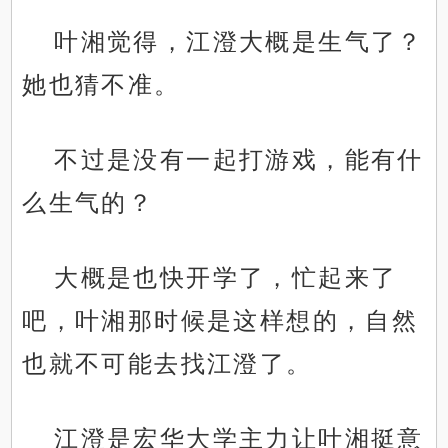
叶湘觉得，江澄大概是生气了？
她也猜不准。
不过是没有一起打游戏，能有什
么生气的？
大概是也快开学了，忙起来了
吧，叶湘那时候是这样想的，自然
也就不可能去找江澄了。
江澄是宏华大学主力让叶湘挺意