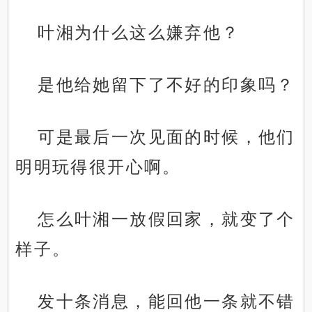
叶湘为什么这么嫌弃他？
是他给她留下了不好的印象吗？
可是最后一次见面的时候，他们
明明玩得很开心啊。
怎么叶湘一放假回家，就变了个
样子。
发十条消息，能回他一条就不错