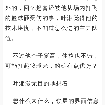
外的，回忆起曾经被他从场内打飞
的篮球砸受伤的事，叶湘觉得他的
技术堪忧，不知道怎么进的主力队
伍。
不过他个子挺高，体格也不错，
可能打起篮球来，的确有点优势？
叶湘漫无目的地想着。
想什么来什么，锁屏的界面信息