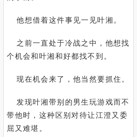
他想借着这件事见一见叶湘。
之前一直处于冷战之中，他想找
个机会和叶湘和好都找不到。
现在机会来了，他当然要抓住。
发现叶湘带别的男生玩游戏而不
带他时，这种区别对待让江澄又委
屈又难堪。