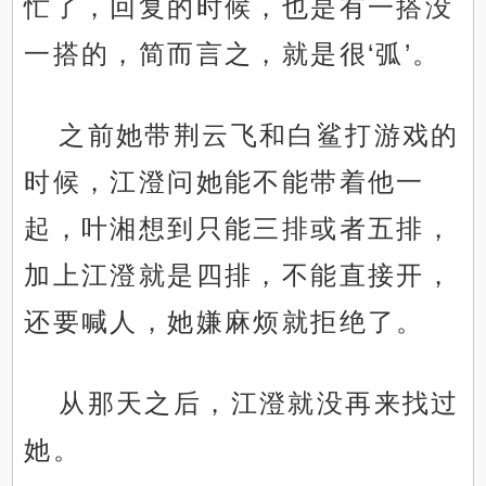
忙了，回复的时候，也是有一搭没
一搭的，简而言之，就是很‘弧’。
之前她带荆云飞和白鲨打游戏的
时候，江澄问她能不能带着他一
起，叶湘想到只能三排或者五排，
加上江澄就是四排，不能直接开，
还要喊人，她嫌麻烦就拒绝了。
从那天之后，江澄就没再来找过
她。