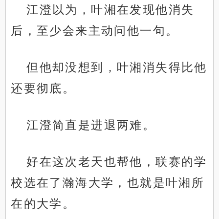
江澄以为，叶湘在发现他消失
后，至少会来主动问他一句。
但他却没想到，叶湘消失得比他
还要彻底。
江澄简直是进退两难。
好在这次老天也帮他，联赛的学
校选在了瀚海大学，也就是叶湘所
在的大学。