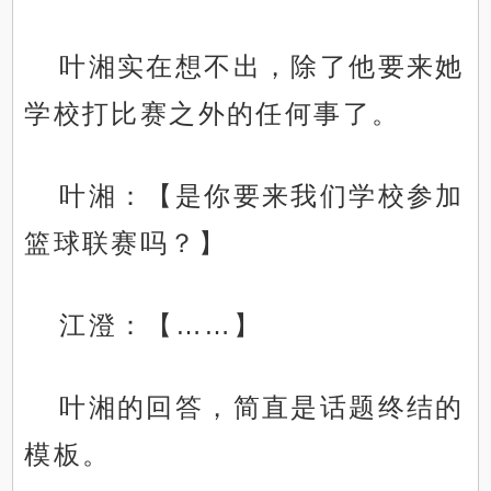
叶湘实在想不出，除了他要来她
学校打比赛之外的任何事了。
叶湘：【是你要来我们学校参加
篮球联赛吗？】
江澄：【……】
叶湘的回答，简直是话题终结的
模板。