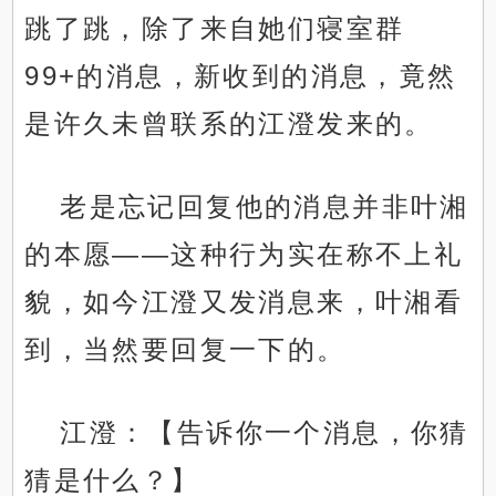
跳了跳，除了来自她们寝室群
99+的消息，新收到的消息，竟然
是许久未曾联系的江澄发来的。
老是忘记回复他的消息并非叶湘
的本愿——这种行为实在称不上礼
貌，如今江澄又发消息来，叶湘看
到，当然要回复一下的。
江澄：【告诉你一个消息，你猜
猜是什么？】