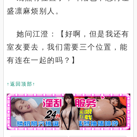
盛凛麻烦别人。
她问江澄：【好啊，但是我还有
室友要去，我们需要三个位置，能
有连在一起的吗？】
↑返回顶部↑