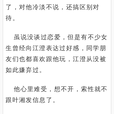
了，对他冷淡不说，还搞区别对
待。
虽说没谈过恋爱，但是有不少女
生曾经向江澄表达过好感，同学朋
友们也都喜欢跟他玩，江澄从没被
如此嫌弃过。
他心里难受，想不开，索性就不
跟叶湘发信息了。