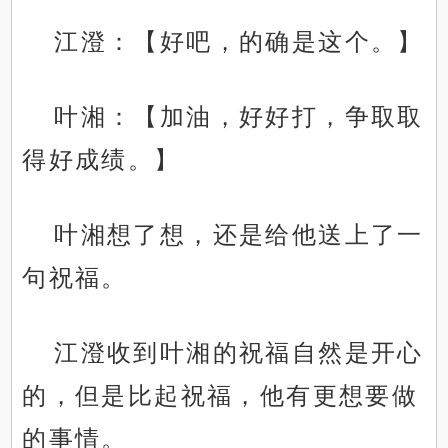
江澄：【好吧，的确是这个。】
叶湘：【加油，好好打，争取取
得好成绩。】
叶湘想了想，还是给他送上了一
句祝福。
江澄收到叶湘的祝福自然是开心
的，但是比起祝福，他有更想要做
的事情。