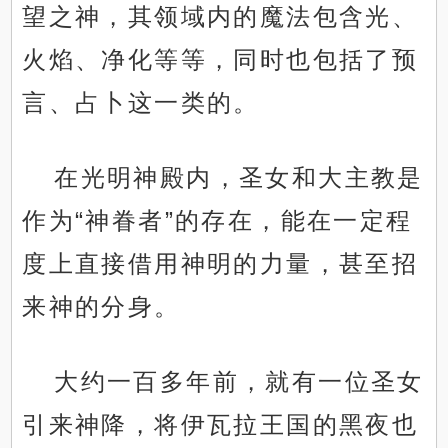
望之神，其领域内的魔法包含光、
火焰、净化等等，同时也包括了预
言、占卜这一类的。
在光明神殿内，圣女和大主教是
作为“神眷者”的存在，能在一定程
度上直接借用神明的力量，甚至招
来神的分身。
大约一百多年前，就有一位圣女
引来神降，将伊瓦拉王国的黑夜也