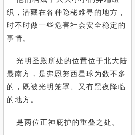
织，潜藏在各种隐秘难寻的地方，
时不时做一些危害社会安全稳定的
事情。
光明圣殿所处的位置位于北大陆
最南方，是弗恩努西星球为数不多
的，既被光明笼罩、又有黑夜降临
的地方。
是两位正神庇护的重叠之处。