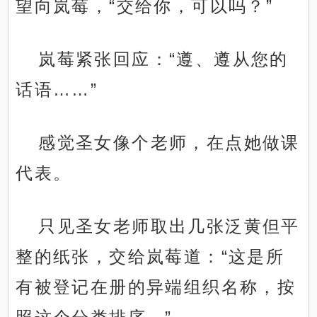
望向岚莓，“交给你，可以吗？”
岚莓紧张回应：“遵、遵从您的
话语……”
感觉圣女像个老师，在点她做课
代表。
只见圣女老师取出几张泛黄但平
整的纸张，交给岚莓道：“这是所
有被登记在册的异端组织名称，按