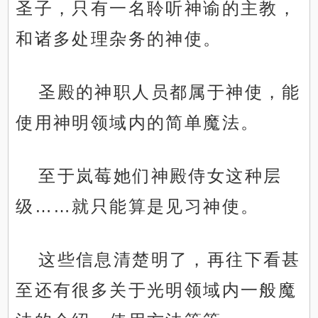
圣子，只有一名聆听神谕的主教，
和诸多处理杂务的神使。
圣殿的神职人员都属于神使，能
使用神明领域内的简单魔法。
至于岚莓她们神殿侍女这种层
级……就只能算是见习神使。
这些信息清楚明了，再往下看甚
至还有很多关于光明领域内一般魔