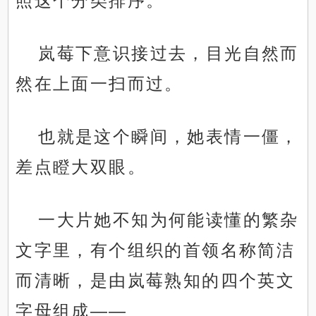
照这个分类排序。”
岚莓下意识接过去，目光自然而
然在上面一扫而过。
也就是这个瞬间，她表情一僵，
差点瞪大双眼。
一大片她不知为何能读懂的繁杂
文字里，有个组织的首领名称简洁
而清晰，是由岚莓熟知的四个英文
字母组成——