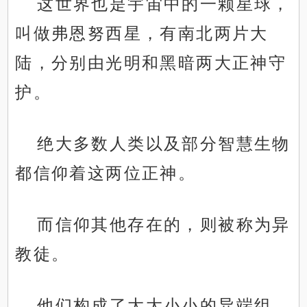
这世界也是宇宙中的一颗星球，
叫做弗恩努西星，有南北两片大
陆，分别由光明和黑暗两大正神守
护。
绝大多数人类以及部分智慧生物
都信仰着这两位正神。
而信仰其他存在的，则被称为异
教徒。
他们构成了大大小小的异端组