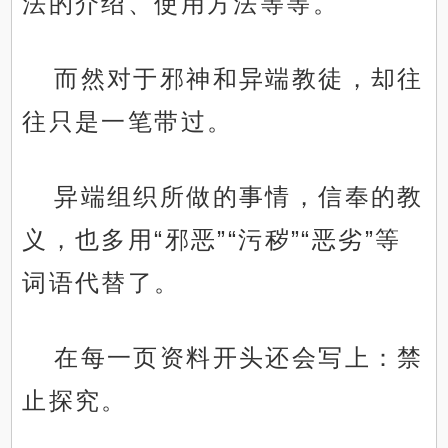
法的介绍、使用方法等等。
而然对于邪神和异端教徒，却往
往只是一笔带过。
异端组织所做的事情，信奉的教
义，也多用“邪恶”“污秽”“恶劣”等
词语代替了。
在每一页资料开头还会写上：禁
止探究。