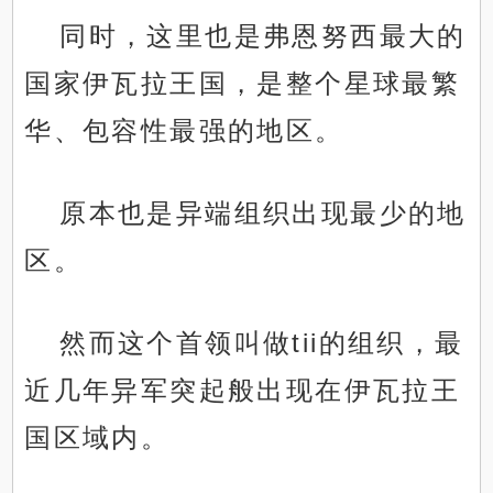
同时，这里也是弗恩努西最大的
国家伊瓦拉王国，是整个星球最繁
华、包容性最强的地区。
原本也是异端组织出现最少的地
区。
然而这个首领叫做tii的组织，最
近几年异军突起般出现在伊瓦拉王
国区域内。