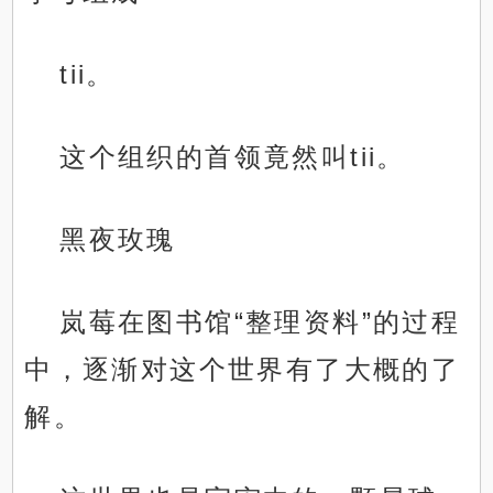
tii。
这个组织的首领竟然叫tii。
黑夜玫瑰
岚莓在图书馆“整理资料”的过程
中，逐渐对这个世界有了大概的了
解。