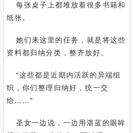
每张桌子上都堆放着很多书籍和
纸张。
她们来这里的任务，就是将这些
资料都归纳分类，整齐放好。
“这些都是近期内活跃的异端组
织，你们整理归纳好，统一交
给……”
圣女一边说，一边用湛蓝的眼眸