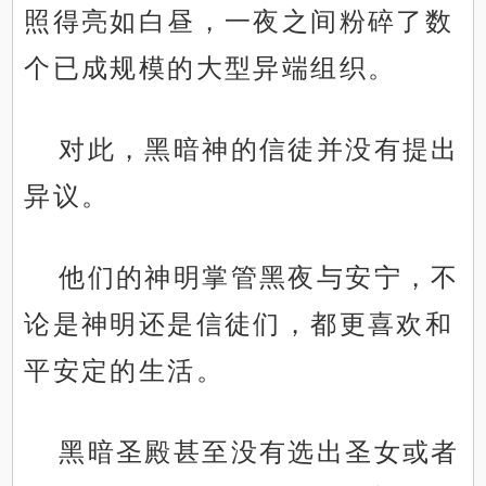
照得亮如白昼，一夜之间粉碎了数
个已成规模的大型异端组织。
对此，黑暗神的信徒并没有提出
异议。
他们的神明掌管黑夜与安宁，不
论是神明还是信徒们，都更喜欢和
平安定的生活。
黑暗圣殿甚至没有选出圣女或者