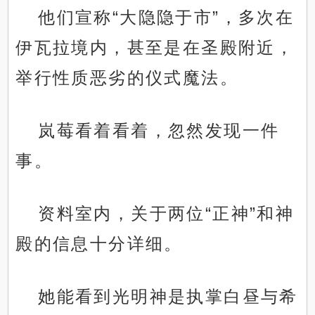
他们宣称“大隐隐于市”，多次在
伊瓦拉境内，甚至是在圣殿附近，
举行性质恶劣的仪式魔法。
岚莓看着看着，忽然发现一件
事。
资料室内，关于两位“正神”和神
殿的信息十分详细。
她能看到光明神是执掌白昼与希