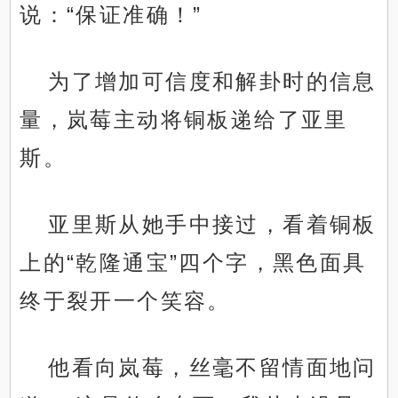
说：“保证准确！”
为了增加可信度和解卦时的信息
量，岚莓主动将铜板递给了亚里
斯。
亚里斯从她手中接过，看着铜板
上的“乾隆通宝”四个字，黑色面具
终于裂开一个笑容。
他看向岚莓，丝毫不留情面地问