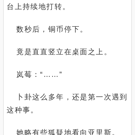
台上持续地打转。
数秒后，铜币停下。
竟是直直竖立在桌面之上。
岚莓：“……”
卜卦这么多年，还是第一次遇到
这种事。
她略有些狐疑地看向亚里斯。