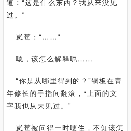
道：“这是什么东西？我从来没见
过。”
岚莓：“……”
嗯，该怎么解释呢……
“你是从哪里得到的？”铜板在青
年修长的手指间翻滚，“上面的文
字我也从未见过。”
岚莓被问得一时哽住，不知该怎