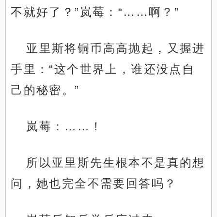
不就好了？”岚莓：“……啊？”
亚里斯将铜币高高抛起，又握进
手里：“这个世界上，谁还没点自
己的秘密。”
岚莓：……！
所以亚里斯先生根本不是真的想
问，她也完全不需要回答吗？