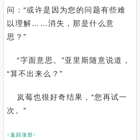
问：“或许是因为您的问题有些难
以理解……消失，那是什么意
思？”
“字面意思。”亚里斯随意说道，
“算不出来么？”
岚莓也很好奇结果，“您再试一
次。”
↑返回顶部↑