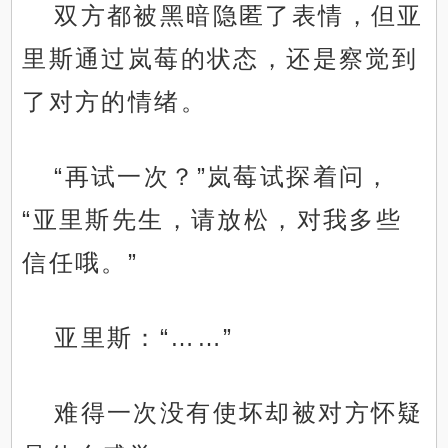
双方都被黑暗隐匿了表情，但亚
里斯通过岚莓的状态，还是察觉到
了对方的情绪。
“再试一次？”岚莓试探着问，
“亚里斯先生，请放松，对我多些
信任哦。”
亚里斯：“……”
难得一次没有使坏却被对方怀疑