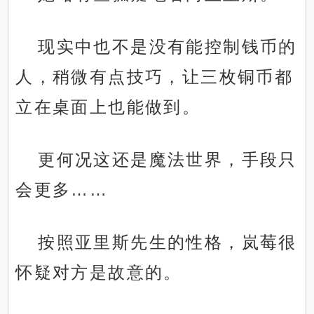
现实中也不是没有能控制钱币的
人，稍微有点技巧，让三枚铜币都
立在桌面上也能做到。
更何况这还是魔法世界，手段只
会更多……
按照亚里斯先生的性格，岚莓很
怀疑对方是故意的。