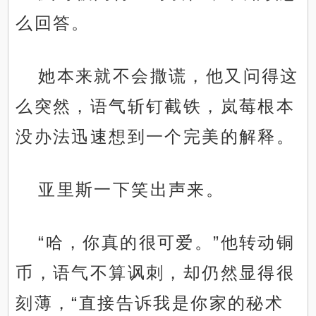
么回答。
她本来就不会撒谎，他又问得这
么突然，语气斩钉截铁，岚莓根本
没办法迅速想到一个完美的解释。
亚里斯一下笑出声来。
“哈，你真的很可爱。”他转动铜
币，语气不算讽刺，却仍然显得很
刻薄，“直接告诉我是你家的秘术