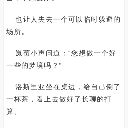
也让人失去一个可以临时躲避的
场所。
岚莓小声问道：“您想做一个好
一些的梦境吗？”
洛斯里亚坐在桌边，给自己倒了
一杯茶，看上去做好了长聊的打
算。