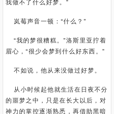
我做不了什么好梦。”
岚莓声音一顿：“什么？”
“我的梦很糟糕。”洛斯里亚拧着
眉心，“很少会梦到什么好东西。”
不如说，他从来没做过好梦。
从小时候起他就生活在日夜不分
的噩梦之中，只是在长大以后，对
神力的掌控逐渐熟悉，再借助黑暗