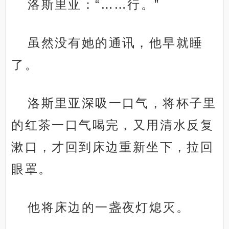
洛斯里亚：“……行。”
虽然没有她的通讯，他早就睡
了。
洛斯里亚深吸一口气，将杯子里
的红茶一口气喝完，又用清水反复
漱口，才回到床边重新坐下，拉回
眼罩。
他将床边的一盏夜灯熄灭。