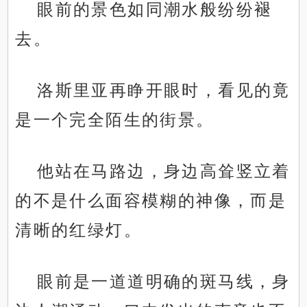
眼前的景色如同潮水般纷纷褪
去。
洛斯里亚再睁开眼时，看见的竟
是一个完全陌生的街景。
他站在马路边，身边高耸竖立着
的不是什么面容模糊的神像，而是
清晰的红绿灯。
眼前是一道道明确的斑马线，身