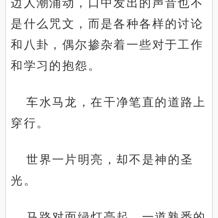
边人潮涌动，口中发出的声音也不
是什么咒文，而是各种各样的讨论
和八卦，偶尔掺杂着一些对于工作
和学习的抱怨。
车水马龙，在干净笔直的道路上
穿行。
世界一片明亮，却不是神的圣
光。
马路对面绿灯亮起，一道熟悉的