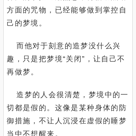
方面的咒物，已经能够做到掌控自
己的梦境。
而他对于刻意的造梦没什么兴
趣，只是把梦境“关闭”，让自己不
再做梦。
造梦的人会很清楚，梦境中的一
切都是假的。这像是某种身体的防
御措施，不让人沉浸在虚假的睡梦
当中不想醒来。