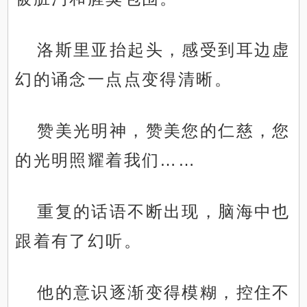
洛斯里亚抬起头，感受到耳边虚
幻的诵念一点点变得清晰。
赞美光明神，赞美您的仁慈，您
的光明照耀着我们……
重复的话语不断出现，脑海中也
跟着有了幻听。
他的意识逐渐变得模糊，控住不