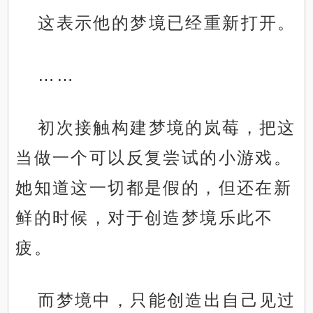
这表示他的梦境已经重新打开。
……
初次接触构建梦境的岚莓，把这
当做一个可以反复尝试的小游戏。
她知道这一切都是假的，但还在新
鲜的时候，对于创造梦境乐此不
疲。
而梦境中，只能创造出自己见过