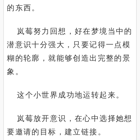
的东西。
岚莓努力回想，好在梦境当中的
潜意识十分强大，只要记得一点模
糊的轮廓，就能够创造出完整的景
象。
这个小世界成功地运转起来。
岚莓放开意识，在心中选择她想
要邀请的目标，建立链接。