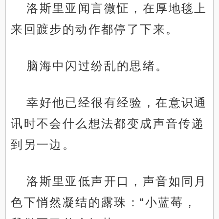
洛斯里亚闻言微怔，在厚地毯上
来回踱步的动作都停了下来。
脑海中闪过纷乱的思绪。
幸好他已经很有经验，在意识通
讯时不会什么想法都变成声音传递
到另一边。
洛斯里亚低声开口，声音如同月
色下悄然凝结的露珠：“小蓝莓，