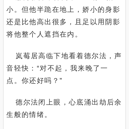
小。但他半跪在地上，娇小的身影
还是比他高出很多，且足以用阴影
将他整个人遮挡在内。
岚莓居高临下地看着德尔法，声
音轻快：“对不起，我来晚了一
点。你还好吗？”
德尔法闭上眼，心底涌出劫后余
生般的情绪。