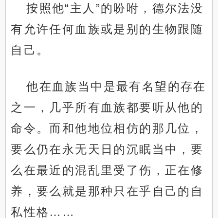
按照他“主人”的吩咐，德尔法没
有允许任何血族或是别的生物跟随
自己。
他在血族当中是最有名望的存在
之一，几乎所有血族都要听从他的
命令。而和他地位相仿的那几位，
要么仍在永无天日的沉眠当中，要
么在最近的混乱里受了伤，正在修
养，要么就是那种只在乎自己的自
私性格……