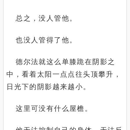
总之，没人管他。
也没人管得了他。
德尔法就这么单膝跪在阴影之
中，看着太阳一点点往头顶攀升，
日光下的阴影越来越小。
这里可没有什么屋檐。