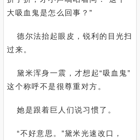
大吸血鬼是怎么回事？”
德尔法抬起眼皮，锐利的目光扫
过来。
黛米浑身一震，才想起“吸血鬼”
这个称呼不是很尊重对方。
她是跟着巨人们说习惯了。
“不好意思。”黛米光速改口，