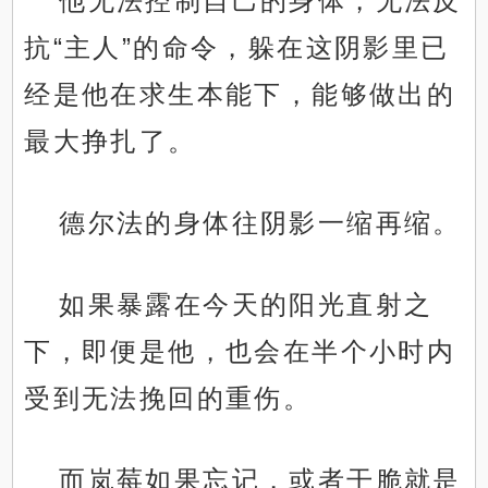
他无法控制自己的身体，无法反
抗“主人”的命令，躲在这阴影里已
经是他在求生本能下，能够做出的
最大挣扎了。
德尔法的身体往阴影一缩再缩。
如果暴露在今天的阳光直射之
下，即便是他，也会在半个小时内
受到无法挽回的重伤。
而岚莓如果忘记，或者干脆就是