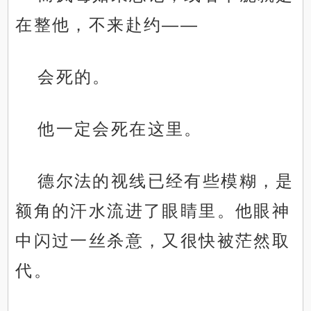
在整他，不来赴约——
会死的。
他一定会死在这里。
德尔法的视线已经有些模糊，是
额角的汗水流进了眼睛里。他眼神
中闪过一丝杀意，又很快被茫然取
代。