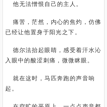
他无法憎恨自己的主人。
痛苦，茫然，内心的焦灼，仿佛
已经让他置身于阳光之下。
德尔法抬起眼睛，感受着汗水沁
入眼中的酸涩刺痛，微微眯眼。
就在这时，马匹奔跑的声音响
起。
在空旷的平原上，一点点声音都