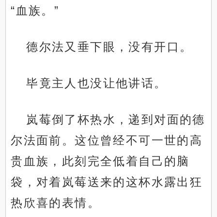
“血族。”
德尔法又垂下眼，没有开口。
毕竟主人也没让他讲话。
岚莓倒了杯热水，递到对面的德
尔法面前。这位曾经不可一世的高
贵血族，此刻完全低着自己的脑
袋，对着岚莓送来的这杯水露出狂
热欣喜的表情。