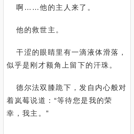
啊……他的主人来了。
他的救世主。
干涩的眼睛里有一滴液体滑落，
似乎是刚才额角上留下的汗珠。
.
德尔法双膝跪下，发自内心般对
着岚莓说道：“等待您是我的荣
幸，我主。”