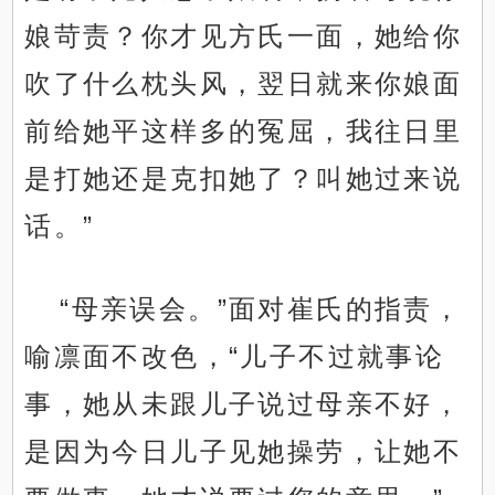
娘苛责？你才见方氏一面，她给你
吹了什么枕头风，翌日就来你娘面
前给她平这样多的冤屈，我往日里
是打她还是克扣她了？叫她过来说
话。”
“母亲误会。”面对崔氏的指责，
喻凛面不改色，“儿子不过就事论
事，她从未跟儿子说过母亲不好，
是因为今日儿子见她操劳，让她不