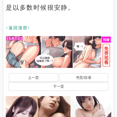
是以多数时候很安静。
↑返回顶部↑
上一页
书页/目录
下一页