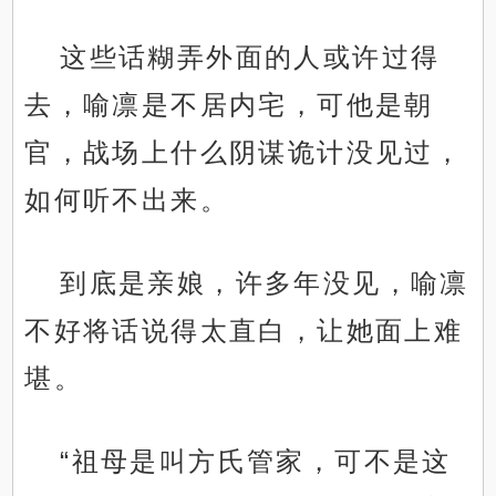
这些话糊弄外面的人或许过得
去，喻凛是不居内宅，可他是朝
官，战场上什么阴谋诡计没见过，
如何听不出来。
到底是亲娘，许多年没见，喻凛
不好将话说得太直白，让她面上难
堪。
“祖母是叫方氏管家，可不是这