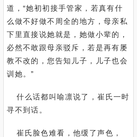
道，“她初初接手管家，若真有什
么做不好做不周全的地方，母亲私
下里直接说她就是，她做小辈的，
必然不敢跟母亲驳斥，若是再有屡
教不改的，您告知儿子，儿子也会
训她。”
什么话都叫喻凛说了，崔氏一时
寻不到话。
崔氏脸色难看，他缓了声色，