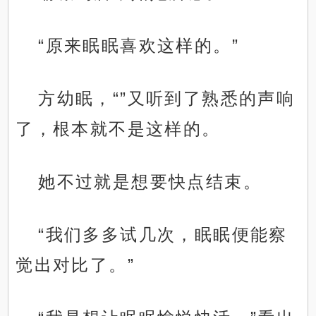
“原来眠眠喜欢这样的。”
方幼眠，“”又听到了熟悉的声响
了，根本就不是这样的。
她不过就是想要快点结束。
“我们多多试几次，眠眠便能察
觉出对比了。”