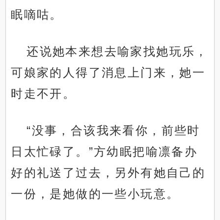
眠嘀咕。
还说她本来想去喻家找她玩乐，
可娘家的人得了消息上门来，她一
时走不开。
“没事，合该我来看你，前些时
日太忙碌了。”方幼眠把喻凛备办
好的礼送了过去，另外有她自己的
一份，是她做的一些小玩意。