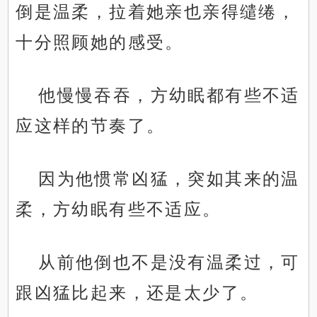
倒是温柔，拉着她亲也亲得缱绻，
十分照顾她的感受。
他慢慢吞吞，方幼眠都有些不适
应这样的节奏了。
因为他惯常凶猛，突如其来的温
柔，方幼眠有些不适应。
从前他倒也不是没有温柔过，可
跟凶猛比起来，还是太少了。