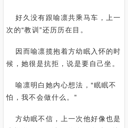
好久没有跟喻凛共乘马车，上一
次的“教训”还历历在目。
因而喻凛揽抱着方幼眠入怀的时
候，她很是抗拒，说是要自己坐。
喻凛明白她内心想法，“眠眠不
怕，我不会做什么。”
方幼眠不信，上一次他好像也是