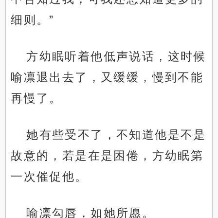
细则。”
方幼眠听着他低声说话，这时候
喻凛退出去了，又缓缓，慢到不能
再慢了。
她有些受不了，不知道他是不是
故意的，若是在是困倦，方幼眠第
一次催促他。
喻凛勾唇，如她所愿。