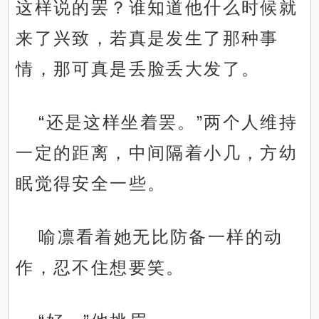
这样说的罢？谁知道他什么时候就
来了兴致，若真是发生了那种事
情，那可真是丢脸丢大发了。
“还是这样坐着罢。”两个人维持
一定的距离，中间隔着小几，方幼
眠觉得安全一些。
喻凛看着她无比防备一样的动
作，忍不住想要笑。