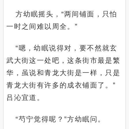
方幼眠摇头，“两间铺面，只怕
一时之间难以周全。”
“嗯，幼眠说得对，要不然就玄
武大街这一处吧，这条街市最是繁
华，虽说和青龙大街是一样，只是
青龙大街有许多的成衣铺面了。”
吕沁宜道。
“芍宁觉得呢？”方幼眠问。