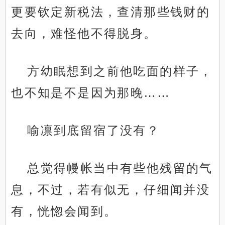
更要钦定新税法，查清那些钱财的
去向，难怪他不得脱身。
方幼眠想到之前他吃面的样子，
也不知是不是因为那晚……
喻凛到底留宿了没有？
总觉得幔帐当中有些他残留的气
息，不过，若有似无，仔细闻并没
有，恍惚会闻到。