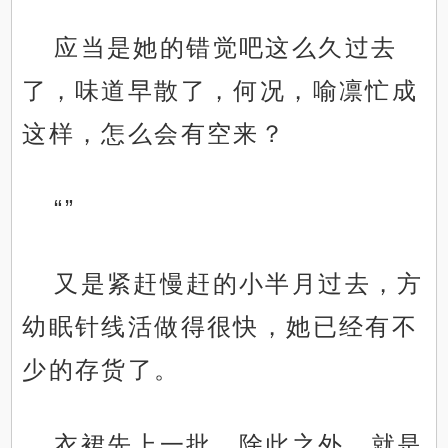
应当是她的错觉吧这么久过去
了，味道早散了，何况，喻凛忙成
这样，怎么会有空来？
“”
又是紧赶慢赶的小半月过去，方
幼眠针线活做得很快，她已经有不
少的存货了。
衣裙先上一批，除此之外，就是