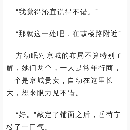
“我觉得沁宜说得不错。”
“那就这一处吧，在鼓楼路附近”
方幼眠对京城的布局不算特别了
解，她们两个，一人是常年行商，
一个是京城贵女，自幼在这里长
大，想来眼力见不错。
“好。”敲定了铺面之后，岳芍宁
松了一口气。