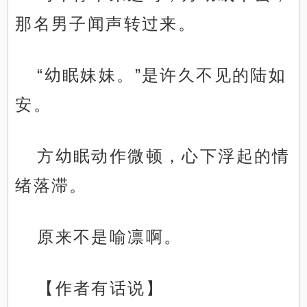
那名男子闻声转过来。
“幼眠妹妹。”是许久不见的陆如
安。
方幼眠动作微顿，心下浮起的情
绪落滞。
原来不是喻凛啊。
【作者有话说】