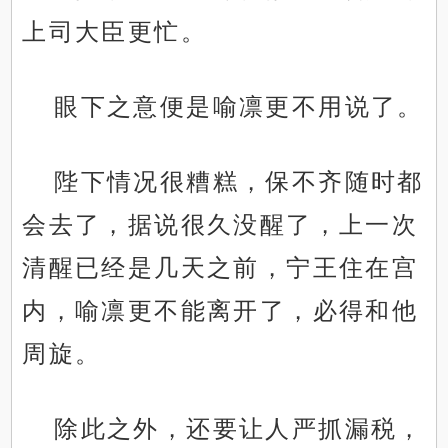
上司大臣更忙。
眼下之意便是喻凛更不用说了。
陛下情况很糟糕，保不齐随时都
会去了，据说很久没醒了，上一次
清醒已经是几天之前，宁王住在宫
内，喻凛更不能离开了，必得和他
周旋。
除此之外，还要让人严抓漏税，