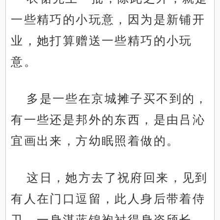
一些精巧的小玩意，因为是新铺开
业，她打算赠送一些精巧的小玩
意。
多是一些在京城摊子买不到的，
有一些还是邦外的东西，是由吕沁
宜画出来，方幼眠照着做的。
这日，她方去了祝府回来，见到
有人在门口逗留，此人身后带着侍
卫，一身湛蓝锦袍衬得身姿颀长，