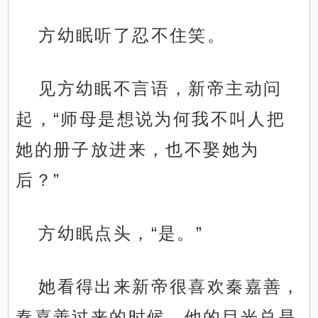
方幼眠听了忍不住笑。
见方幼眠不言语，新帝主动问
起，“师母是想说为何我不叫人把
她的册子放进来，也不娶她为
后？”
方幼眠点头，“是。”
她看得出来新帝很喜欢秦嘉善，
秦嘉善过来的时候，他的目光总是