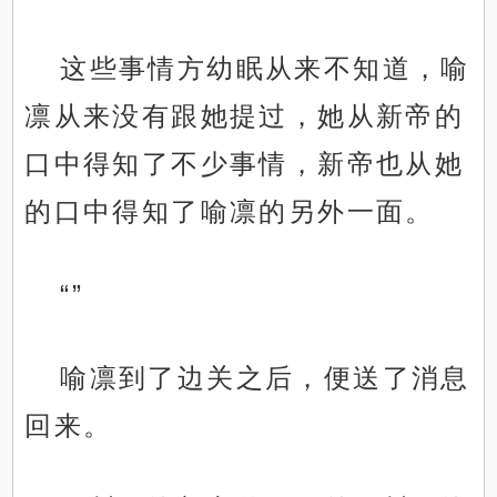
这些事情方幼眠从来不知道，喻
凛从来没有跟她提过，她从新帝的
口中得知了不少事情，新帝也从她
的口中得知了喻凛的另外一面。
“”
喻凛到了边关之后，便送了消息
回来。