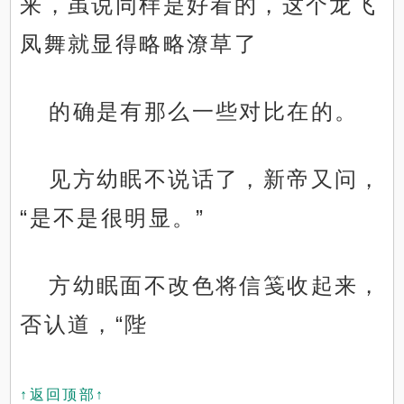
来，虽说同样是好看的，这个龙飞
凤舞就显得略略潦草了
的确是有那么一些对比在的。
见方幼眠不说话了，新帝又问，
“是不是很明显。”
方幼眠面不改色将信笺收起来，
否认道，“陛
↑返回顶部↑