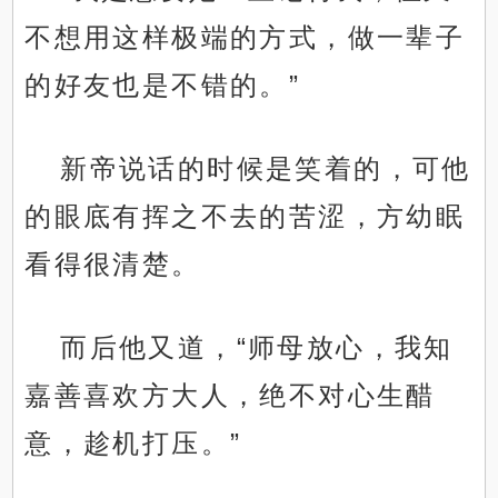
不想用这样极端的方式，做一辈子
的好友也是不错的。”
新帝说话的时候是笑着的，可他
的眼底有挥之不去的苦涩，方幼眠
看得很清楚。
而后他又道，“师母放心，我知
嘉善喜欢方大人，绝不对心生醋
意，趁机打压。”