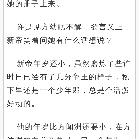
她的册子上来。
许是见方幼眠不解，欲言又止，
新帝笑着问她有什么话想说？
新帝年岁还小，虽然磨炼了些许
时日已经有了几分帝王的样子，私
下里还是一个少年郎，总是个活泼
好动的。
他的年岁比方闻洲还要小，在方