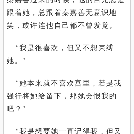
跟着她，总跟着秦嘉善无意识地
笑，或许连他自己都不曾发觉。
“我是很喜欢，但又不想束缚
她。”
“她本来就不喜欢宫里，若是我
强行将她给留下，那她会恨我的
吧？”
“我是想要她一直记得我，但又