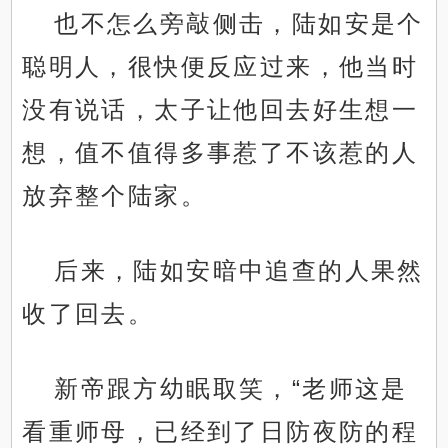
也不怎么旁敲侧击，陆如安是个
聪明人，很快便反应过来，他当时
没有说话，太子让他回去好生想一
想，值不值得多事惹了不该惹的人
放弃整个陆家。
后来，陆如安暗中追查的人果然
收了回去。
新帝跟方幼眠取笑，“老师这是
看重师母，已经到了日防夜防的程