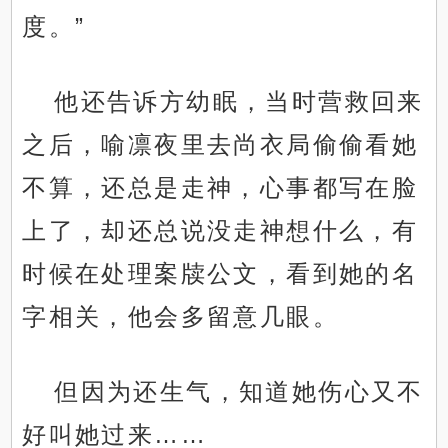
度。”
他还告诉方幼眠，当时营救回来
之后，喻凛夜里去尚衣局偷偷看她
不算，还总是走神，心事都写在脸
上了，却还总说没走神想什么，有
时候在处理案牍公文，看到她的名
字相关，他会多留意几眼。
但因为还生气，知道她伤心又不
好叫她过来……