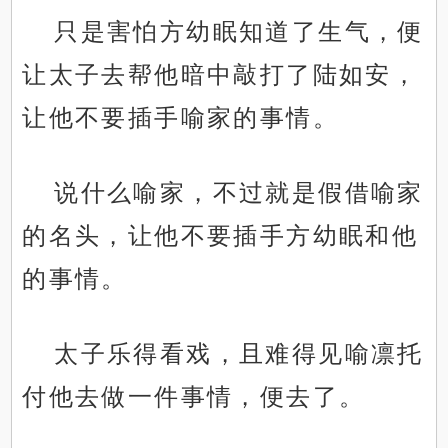
只是害怕方幼眠知道了生气，便
让太子去帮他暗中敲打了陆如安，
让他不要插手喻家的事情。
说什么喻家，不过就是假借喻家
的名头，让他不要插手方幼眠和他
的事情。
太子乐得看戏，且难得见喻凛托
付他去做一件事情，便去了。