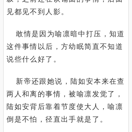
见都见不到人影。
敢情是因为喻凛暗中打压，知道
这件事情以后，方幼眠简直不知道
说些什么好了。
新帝还跟她说，陆如安本来在查
两人和离的事情，被喻凛发觉了，
陆如安背后靠着节度使大人，喻凛
倒是不怕，径直出手就是了。