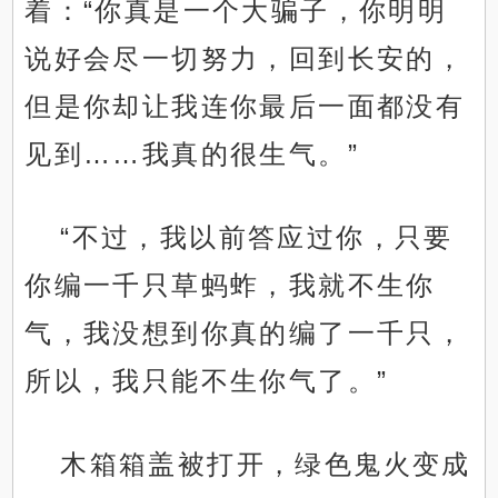
着：“你真是一个大骗子，你明明
说好会尽一切努力，回到长安的，
但是你却让我连你最后一面都没有
见到……我真的很生气。”
“不过，我以前答应过你，只要
你编一千只草蚂蚱，我就不生你
气，我没想到你真的编了一千只，
所以，我只能不生你气了。”
木箱箱盖被打开，绿色鬼火变成