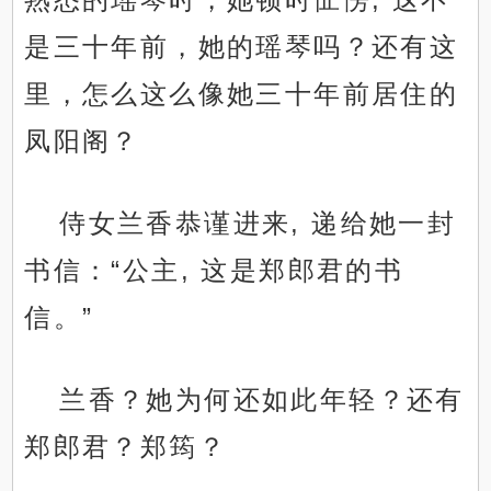
是三十年前，她的瑶琴吗？还有这
里，怎么这么像她三十年前居住的
凤阳阁？
侍女兰香恭谨进来, 递给她一封
书信：“公主, 这是郑郎君的书
信。”
兰香？她为何还如此年轻？还有
郑郎君？郑筠？