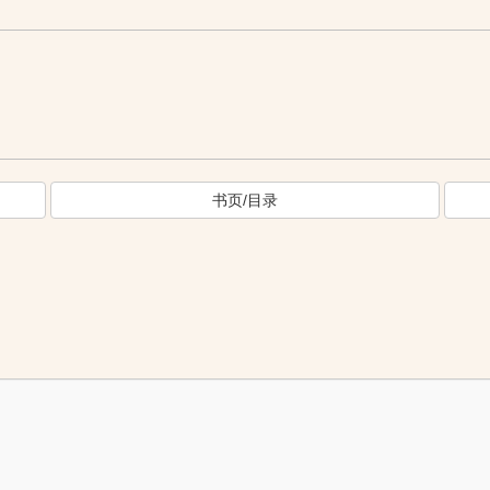
书页/目录