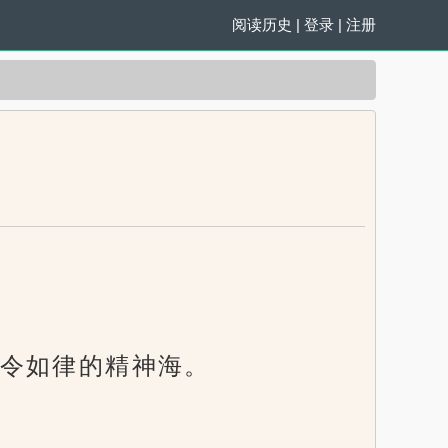
阅读历史
|
登录
|
注册
令如律的精神海。